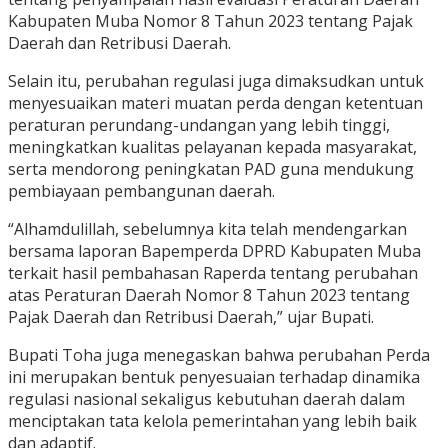
Kabupaten Muba Nomor 8 Tahun 2023 tentang Pajak
Daerah dan Retribusi Daerah.
Selain itu, perubahan regulasi juga dimaksudkan untuk
menyesuaikan materi muatan perda dengan ketentuan
peraturan perundang-undangan yang lebih tinggi,
meningkatkan kualitas pelayanan kepada masyarakat,
serta mendorong peningkatan PAD guna mendukung
pembiayaan pembangunan daerah.
“Alhamdulillah, sebelumnya kita telah mendengarkan
bersama laporan Bapemperda DPRD Kabupaten Muba
terkait hasil pembahasan Raperda tentang perubahan
atas Peraturan Daerah Nomor 8 Tahun 2023 tentang
Pajak Daerah dan Retribusi Daerah,” ujar Bupati.
Bupati Toha juga menegaskan bahwa perubahan Perda
ini merupakan bentuk penyesuaian terhadap dinamika
regulasi nasional sekaligus kebutuhan daerah dalam
menciptakan tata kelola pemerintahan yang lebih baik
dan adaptif.