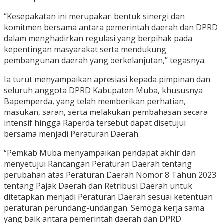
“Kesepakatan ini merupakan bentuk sinergi dan
komitmen bersama antara pemerintah daerah dan DPRD
dalam menghadirkan regulasi yang berpihak pada
kepentingan masyarakat serta mendukung
pembangunan daerah yang berkelanjutan,” tegasnya.
Ia turut menyampaikan apresiasi kepada pimpinan dan
seluruh anggota DPRD Kabupaten Muba, khususnya
Bapemperda, yang telah memberikan perhatian,
masukan, saran, serta melakukan pembahasan secara
intensif hingga Raperda tersebut dapat disetujui
bersama menjadi Peraturan Daerah.
“Pemkab Muba menyampaikan pendapat akhir dan
menyetujui Rancangan Peraturan Daerah tentang
perubahan atas Peraturan Daerah Nomor 8 Tahun 2023
tentang Pajak Daerah dan Retribusi Daerah untuk
ditetapkan menjadi Peraturan Daerah sesuai ketentuan
peraturan perundang-undangan. Semoga kerja sama
yang baik antara pemerintah daerah dan DPRD