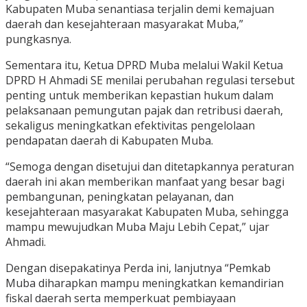
Kabupaten Muba senantiasa terjalin demi kemajuan
daerah dan kesejahteraan masyarakat Muba,”
pungkasnya.
Sementara itu, Ketua DPRD Muba melalui Wakil Ketua
DPRD H Ahmadi SE menilai perubahan regulasi tersebut
penting untuk memberikan kepastian hukum dalam
pelaksanaan pemungutan pajak dan retribusi daerah,
sekaligus meningkatkan efektivitas pengelolaan
pendapatan daerah di Kabupaten Muba.
“Semoga dengan disetujui dan ditetapkannya peraturan
daerah ini akan memberikan manfaat yang besar bagi
pembangunan, peningkatan pelayanan, dan
kesejahteraan masyarakat Kabupaten Muba, sehingga
mampu mewujudkan Muba Maju Lebih Cepat,” ujar
Ahmadi.
Dengan disepakatinya Perda ini, lanjutnya “Pemkab
Muba diharapkan mampu meningkatkan kemandirian
fiskal daerah serta memperkuat pembiayaan