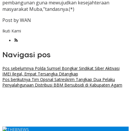
pembangunan guna mewujudkan kesejahteraan
masyarakat Muba,”tandasnya.(*)
Post by WAN
Ikuti Kami
Navigasi pos
Pos sebelumnya
Polda Sumsel Bongkar Sindikat Siber Aktivasi
IMEI Ilegal, Empat Tersangka Ditangkap
Pos berikutnya
Tim Opsnal Satreskrim Tangkap Dua Pelaku
Penyalahgunaan Distribusi BBM Bersubsidi di Kabupaten Agam