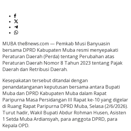
MUBA the8news.com — Pemkab Musi Banyuasin
bersama DPRD Kabupaten Muba resmi menyepakati
Peraturan Daerah (Perda) tentang Perubahan atas
Peraturan Daerah Nomor 8 Tahun 2023 tentang Pajak
Daerah dan Retribusi Daerah.
Kesepakatan tersebut ditandai dengan
penandatanganan keputusan bersama antara Bupati
Muba dan DPRD Kabupaten Muba dalam Rapat
Paripurna Masa Persidangan III Rapat ke-10 yang digelar
di Ruang Rapat Paripurna DPRD Muba, Selasa (2/6/2026).
Turut hadir, Wakil Bupati Abdur Rohman Husen, Asisten
1 Setda Muba Ardiansyah, para anggota DPRD, para
Kepala OPD.