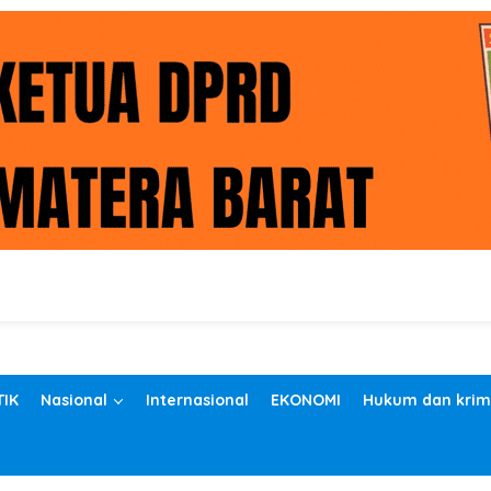
TIK
Nasional
Internasional
EKONOMI
Hukum dan krim