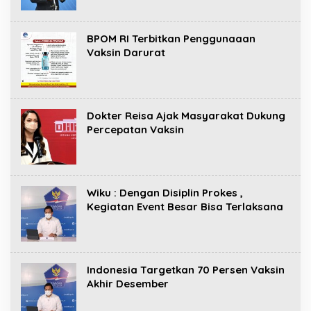
BPOM RI Terbitkan Penggunaaan
Vaksin Darurat
Dokter Reisa Ajak Masyarakat Dukung
Percepatan Vaksin
Wiku : Dengan Disiplin Prokes ,
Kegiatan Event Besar Bisa Terlaksana
Indonesia Targetkan 70 Persen Vaksin
Akhir Desember