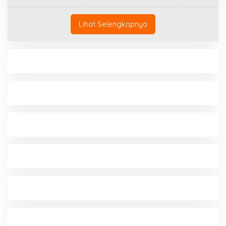
Lihat Selengkapnya