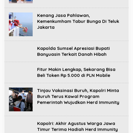
Kenang Jasa Pahlawan,
Kemenkumham Tabur Bunga Di Teluk
Jakarta
Kapolda Sumsel Apresiasi Bupati
Banyuasin Terkait Danah Hibah
Fitur Makin Lengkap, Sekarang Bisa
Beli Token Rp 5.000 di PLN Mobile
Tinjau Vaksinasi Buruh, Kapolri Minta
Buruh Terus Kawal Program
Pemerintah Wujudkan Herd Immunity
Kapolri: Akhir Agustus Warga Jawa
Timur Terima Hadiah Herd Immunity