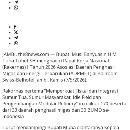
JAMBI, the8news.com — Bupati Musi Banyuasin H M
Toha Tohet SH menghadiri Rapat Kerja Nasional
(Rakernas) I Tahun 2026 Asosiasi Daerah Penghasil
Migas dan Energi Terbarukan (ADPMET) di Ballroom
Swiss-Belhotel Jambi, Kamis (7/5/2026).
Rakornas bertema “Memperkuat Fiskal dan Integrasi
Sumur Tua, Sumur Masyarakat, Idle Field dan
Pengembangan Modular Refinery” itu diikuti 170 peserta
dari 33 daerah penghasil migas dan 30 BUMD se-
Indonesia.
Turut mendampingi Bupati Muba diantaranya Kepala