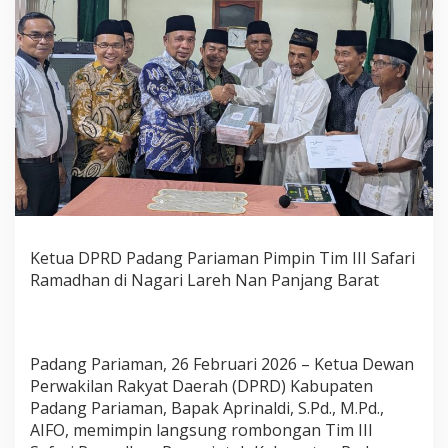
Ketua DPRD Padang Pariaman Pimpin Tim III Safari
Ramadhan di Nagari Lareh Nan Panjang Barat
Padang Pariaman, 26 Februari 2026 – Ketua Dewan
Perwakilan Rakyat Daerah (DPRD) Kabupaten
Padang Pariaman, Bapak Aprinaldi, S.Pd., M.Pd.,
AIFO, memimpin langsung rombongan Tim III