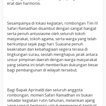
erat dan harmonis.
Sesampainya di lokasi kegiatan, rombongan Tim III
Safari Ramadhan disambut dengan sangat hangat
serta penuh antusiasme oleh seluruh tokoh
masyarakat, tokoh agama, serta warga yang telah
berkumpul sejak pagi hari. Suasana penuh
keakraban dan kebahagiaan segera terasa di
lingkungan surau, seolah menghapus jarak antara
unsur pimpinan daerah dengan warga masyarakat
yang selama ini telah memberikan dukungan besar
bagi pembangunan di wilayah tersebut.
Bagi Bapak Aprinaldi dan seluruh anggota
rombongan, momen Safari Ramadhan ini bukan
sekadar kegiatan rutin tahunan, melainkan ajang
yang sangat berharga untuk mempererat kembali