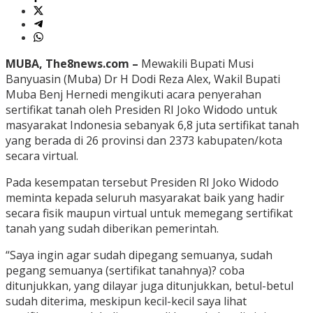
MUBA, The8news.com –
Mewakili Bupati Musi
Banyuasin (Muba) Dr H Dodi Reza Alex, Wakil Bupati
Muba Benj Hernedi mengikuti acara penyerahan
sertifikat tanah oleh Presiden RI Joko Widodo untuk
masyarakat Indonesia sebanyak 6,8 juta sertifikat tanah
yang berada di 26 provinsi dan 2373 kabupaten/kota
secara virtual.
Pada kesempatan tersebut Presiden RI Joko Widodo
meminta kepada seluruh masyarakat baik yang hadir
secara fisik maupun virtual untuk memegang sertifikat
tanah yang sudah diberikan pemerintah.
“Saya ingin agar sudah dipegang semuanya, sudah
pegang semuanya (sertifikat tanahnya)? coba
ditunjukkan, yang dilayar juga ditunjukkan, betul-betul
sudah diterima, meskipun kecil-kecil saya lihat