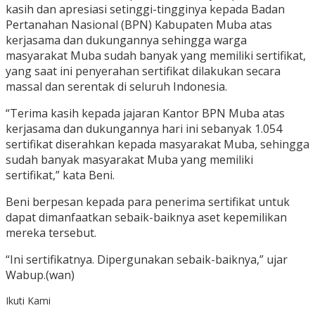
kasih dan apresiasi setinggi-tingginya kepada Badan
Pertanahan Nasional (BPN) Kabupaten Muba atas
kerjasama dan dukungannya sehingga warga
masyarakat Muba sudah banyak yang memiliki sertifikat,
yang saat ini penyerahan sertifikat dilakukan secara
massal dan serentak di seluruh Indonesia.
“Terima kasih kepada jajaran Kantor BPN Muba atas
kerjasama dan dukungannya hari ini sebanyak 1.054
sertifikat diserahkan kepada masyarakat Muba, sehingga
sudah banyak masyarakat Muba yang memiliki
sertifikat,” kata Beni.
Beni berpesan kepada para penerima sertifikat untuk
dapat dimanfaatkan sebaik-baiknya aset kepemilikan
mereka tersebut.
“Ini sertifikatnya. Dipergunakan sebaik-baiknya,” ujar
Wabup.(wan)
Ikuti Kami