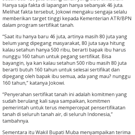
Hanya saja fakta di lapangan hanya sebanyak 46 juta.
Melihat fakta tersebut, Jokowi mengaku sengaja selalu
memberikan target tinggi kepada Kementerian ATR/BPN
dalam program sertifikat tanah.
“Saat itu hanya baru 46 juta, artinya masih 80 juta yang
belum yang dipegang masyarakat, 80 juta saya hitung
kalau setahun hanya 500 ribu, berarti bapak ibu harus
nunggu 160 tahun untuk pegang sertifikat. Bisa
bayangin, iya kan kalau setahun 500 ribu masih 80 juta
berarti butuh 160 tahun untuk selesai sertifikat dan
dipegang oleh bapak ibu semua, ada yang mau? nunggu
160 tahun,” katanya Jokowi.
“Penyerahan sertifikat tanah ini adalah komitmen yang
sudah berulang kali saya sampaikan, komitmen
pemerintah untuk terus mempercepat pensertifikatan
tanah di seluruh tanah air, di seluruh Indonesia,”
tambahnya.
Sementara itu Wakil Bupati Muba menyampaikan terima