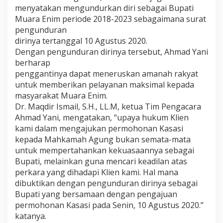
menyatakan mengundurkan diri sebagai Bupati
Muara Enim periode 2018-2023 sebagaimana surat
pengunduran
dirinya tertanggal 10 Agustus 2020.
Dengan pengunduran dirinya tersebut, Ahmad Yani
berharap
penggantinya dapat meneruskan amanah rakyat
untuk memberikan pelayanan maksimal kepada
masyarakat Muara Enim.
Dr. Maqdir Ismail, S.H., LL.M, ketua Tim Pengacara
Ahmad Yani, mengatakan, “upaya hukum Klien
kami dalam mengajukan permohonan Kasasi
kepada Mahkamah Agung bukan semata-mata
untuk mempertahankan kekuasaannya sebagai
Bupati, melainkan guna mencari keadilan atas
perkara yang dihadapi Klien kami. Hal mana
dibuktikan dengan pengunduran dirinya sebagai
Bupati yang bersamaan dengan pengajuan
permohonan Kasasi pada Senin, 10 Agustus 2020.”
katanya.