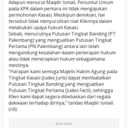
Adapun menurut Maqdir Ismail, Penuntut Umum
pada KPK dalam perkara ini tidak mengajukan
permohonan Kasasi. Meskipun demikian, hal
tersebut tidak menyurutkan niat Kliennya dalam
melakukan upaya hukum Kasasi.
Sebab, menurutnya Putusan Tingkat Banding (PT
Palembang) yang menguatkan Putusan Tingkat
Pertama (PN Palembang) antara lain telah
mengandung kesalahan dalam penerapan hukum
atau tidak menerapkan hukum sebagaimana
mestinya.
“Harapan kami semoga Majelis Hakim Agung pada
Tingkat Kasasi (Judex Juris) dapat membatalkan
Putusan Tingkat Banding yang menguatkan
Putusan Tingkat Pertama (Judex Facti), sehingga
Klien kami dapat segera dibebaskan dari segala
dakwaan terhadap dirinya,” tandas Maqdir Ismail.
(rill)
Ikuti Kami