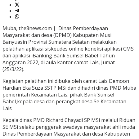
Muba, the8news.com | Dinas Pemberdayaan
Masyarakat dan desa (DPMD) Kabupaten Musi
Banyuasin Provinsi Sumatera Selatan melakukan
pelatihan aplikasi siskeudes online koneksi aplikasi CMS
dan aplikasi iBanking Bank Sumsel Babel Tahun
Anggaran 2022, di aula kantor camat Lais, Jumat
(25/3/22).
Kegiatan pelatihan ini dibuka oleh camat Lais Demoon
Hardian Eka Suza SSTP MSi dan dihadiri dinas PMD Muba
pemerintah Kecamatan Lais, pihak Bank Sumsel
Babel,kepala desa dan perangkat desa Se Kecamatan
Lais
Kepala dinas PMD Richard Chayadi SP MSi melalui Riduan
SE MSi selaku penggerak swadaya masyarakat ahli muda
Dinas Pemberdayaan Masyarakat dan desa Kabupaten