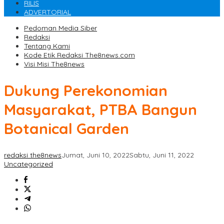
RILIS
ADVERTORIAL
Pedoman Media Siber
Redaksi
Tentang Kami
Kode Etik Redaksi The8news.com
Visi Misi The8news
Dukung Perekonomian
Masyarakat, PTBA Bangun
Botanical Garden
redaksi the8news
Jumat, Juni 10, 2022
Sabtu, Juni 11, 2022
Uncategorized