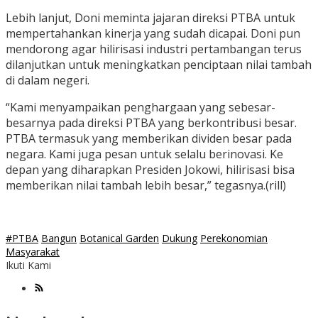
Lebih lanjut, Doni meminta jajaran direksi PTBA untuk
mempertahankan kinerja yang sudah dicapai. Doni pun
mendorong agar hilirisasi industri pertambangan terus
dilanjutkan untuk meningkatkan penciptaan nilai tambah
di dalam negeri.
“Kami menyampaikan penghargaan yang sebesar-
besarnya pada direksi PTBA yang berkontribusi besar.
PTBA termasuk yang memberikan dividen besar pada
negara. Kami juga pesan untuk selalu berinovasi. Ke
depan yang diharapkan Presiden Jokowi, hilirisasi bisa
memberikan nilai tambah lebih besar,” tegasnya.(rill)
#PTBA
Bangun
Botanical Garden
Dukung
Perekonomian
Masyarakat
Ikuti Kami