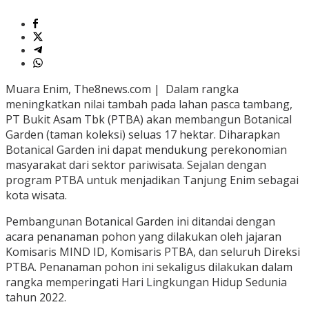
Muara Enim, The8news.com | Dalam rangka
meningkatkan nilai tambah pada lahan pasca tambang,
PT Bukit Asam Tbk (PTBA) akan membangun Botanical
Garden (taman koleksi) seluas 17 hektar. Diharapkan
Botanical Garden ini dapat mendukung perekonomian
masyarakat dari sektor pariwisata. Sejalan dengan
program PTBA untuk menjadikan Tanjung Enim sebagai
kota wisata.
Pembangunan Botanical Garden ini ditandai dengan
acara penanaman pohon yang dilakukan oleh jajaran
Komisaris MIND ID, Komisaris PTBA, dan seluruh Direksi
PTBA. Penanaman pohon ini sekaligus dilakukan dalam
rangka memperingati Hari Lingkungan Hidup Sedunia
tahun 2022.