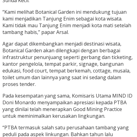
Sunda Kecil.
“Kami melihat Botanical Garden ini mendukung tujuan
kami menjadikan Tanjung Enim sebagai kota wisata.
Kami tidak mau Tanjung Enim menjadi kota mati setelah
tambang habis,” papar Arsal.
Agar dapat dikembangkan menjadi destinasi wisata,
Botanical Garden akan dilengkapi dengan berbagai
infrastruktur penunjuang seperti gerbang dan ticketing,
kantor pengelola, tempat parkir, signage, bangunan
edukasi, food court, tempat berkemah, cottage, musala,
toilet umum dan lainnya yang saat ini sedang dalam
proses tender.
Pada kesempatan yang sama, Komisaris Utama MIND ID
Doni Monardo menyampaikan apresiasi kepada PTBA
yang dinilai telah menerapkan Good Mining Practice
untuk meminimalkan kerusakan lingkungan.
“PTBA termasuk salah satu perusahaan tambang yang
peduli pada aspek linkungan. Bahkan tahun lalu