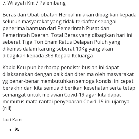
7. Wilayah Km.7 Palembang
Beras dan Obat-obatan Herbal ini akan dibagikan kepada
seluruh masyarakat yang tidak terdaftar sebagai
penerima bantuan dari Pemerintah Pusat dan
Pemerintah Daerah. Total Beras yang dibagikan hari ini
seberat Tiga Ton Enam Ratus Delapan Puluh yang
dikemas dalam karung seberat 10Kg yang akan
dibagikan kepada 368 Kepala Keluarga.
Kabid Keu pun berharap pendistribusian ini dapat
dilaksanakan dengan baik dan diterima oleh masyarakat
yg benar-benar membutuhkan semoga kondisi ini cepat
berakhir dan kita semua diberikan kesehatan serta tetap
semangat untuk melawan Covid-19 agar kita dapat
memutus mata rantai penyebaran Covid-19 ini ujarnya.
(rill)
Ikuti Kami