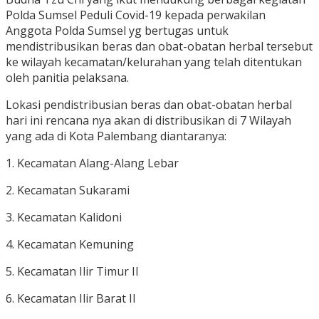
Polda Sumsel Peduli Covid-19 kepada perwakilan
Anggota Polda Sumsel yg bertugas untuk
mendistribusikan beras dan obat-obatan herbal tersebut
ke wilayah kecamatan/kelurahan yang telah ditentukan
oleh panitia pelaksana.
Lokasi pendistribusian beras dan obat-obatan herbal
hari ini rencana nya akan di distribusikan di 7 Wilayah
yang ada di Kota Palembang diantaranya:
1. Kecamatan Alang-Alang Lebar
2. Kecamatan Sukarami
3. Kecamatan Kalidoni
4. Kecamatan Kemuning
5. Kecamatan Ilir Timur II
6. Kecamatan Ilir Barat II