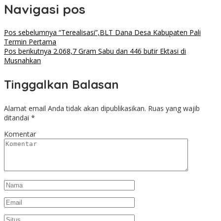
Navigasi pos
Pos sebelumnya
“Terealisasi”,BLT Dana Desa Kabupaten Pali
Termin Pertama
Pos berikutnya
2.068,7 Gram Sabu dan 446 butir Ektasi di
Musnahkan
Tinggalkan Balasan
Alamat email Anda tidak akan dipublikasikan.
Ruas yang wajib
ditandai
*
Komentar