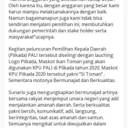
Oleh karena itu, dengan anggaran yang besar kami
harus mampu melaksanakannya dengan baik.
Namun bagaimanapun juga kami tidak bisa
sendirian menjalani pemilihan ini, membutuhkan
dukungan pemerintah dan stake holder serta
masyarakat”ucapnya.
Kegitan peluncuran Pemilihan Kepala Daerah
(Pilkada) PALI tersebut diselingi dengan lauching
Logo Pilkada, Maskot ikan Toman yang akan
digunakan KPU PALI di Pilkada tahun 2020. Maskot
KPU Pilkada 2020 tersebut yakni “Si Toman” .
Sementara motonya Bermunajad dan Berkualitas.
Sunario juga mengungkapkan bermunajad artinya
bersama rakyat menjemput umara negeri yang adil
menjalankan amanah daerah. Serta berkualitas
yakni bersih, komunikatif, adil, langsung,
berintegritas, taat azas amanah dan santun.
Semuanya mengikat untuk diwujudkan dalam