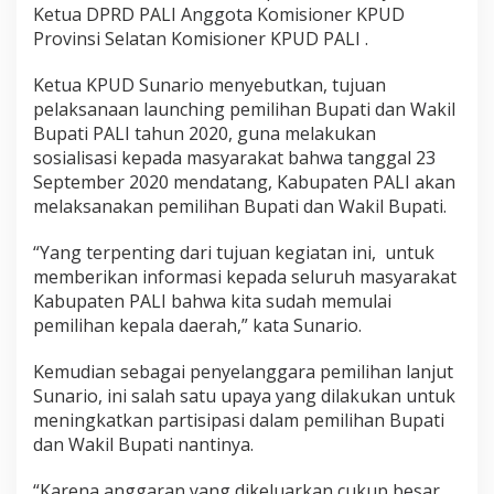
Ketua DPRD PALI Anggota Komisioner KPUD
Provinsi Selatan Komisioner KPUD PALI .
Ketua KPUD Sunario menyebutkan, tujuan
pelaksanaan launching pemilihan Bupati dan Wakil
Bupati PALI tahun 2020, guna melakukan
sosialisasi kepada masyarakat bahwa tanggal 23
September 2020 mendatang, Kabupaten PALI akan
melaksanakan pemilihan Bupati dan Wakil Bupati.
“Yang terpenting dari tujuan kegiatan ini, untuk
memberikan informasi kepada seluruh masyarakat
Kabupaten PALI bahwa kita sudah memulai
pemilihan kepala daerah,” kata Sunario.
Kemudian sebagai penyelanggara pemilihan lanjut
Sunario, ini salah satu upaya yang dilakukan untuk
meningkatkan partisipasi dalam pemilihan Bupati
dan Wakil Bupati nantinya.
“Karena anggaran yang dikeluarkan cukup besar.