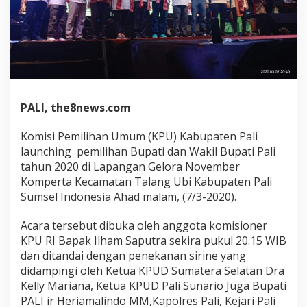
PALI, the8news.com
Komisi Pemilihan Umum (KPU) Kabupaten Pali
launching pemilihan Bupati dan Wakil Bupati Pali
tahun 2020 di Lapangan Gelora November
Komperta Kecamatan Talang Ubi Kabupaten Pali
Sumsel Indonesia Ahad malam, (7/3-2020).
Acara tersebut dibuka oleh anggota komisioner
KPU RI Bapak Ilham Saputra sekira pukul 20.15 WIB
dan ditandai dengan penekanan sirine yang
didampingi oleh Ketua KPUD Sumatera Selatan Dra
Kelly Mariana, Ketua KPUD Pali Sunario Juga Bupati
PALI ir Heriamalindo MM,Kapolres Pali, Kejari Pali