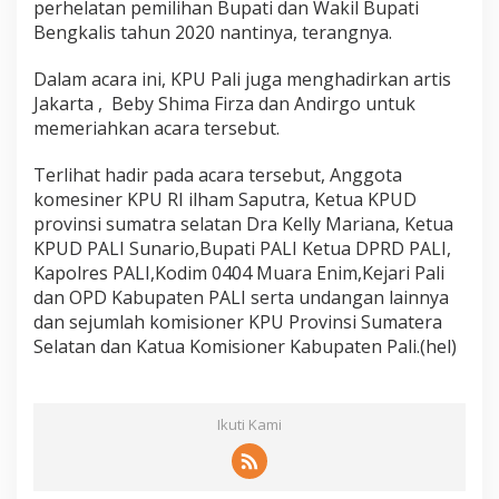
perhelatan pemilihan Bupati dan Wakil Bupati
Bengkalis tahun 2020 nantinya, terangnya.
Dalam acara ini, KPU Pali juga menghadirkan artis
Jakarta , Beby Shima Firza dan Andirgo untuk
memeriahkan acara tersebut.
Terlihat hadir pada acara tersebut, Anggota
komesiner KPU RI ilham Saputra, Ketua KPUD
provinsi sumatra selatan Dra Kelly Mariana, Ketua
KPUD PALI Sunario,Bupati PALI Ketua DPRD PALI,
Kapolres PALI,Kodim 0404 Muara Enim,Kejari Pali
dan OPD Kabupaten PALI serta undangan lainnya
dan sejumlah komisioner KPU Provinsi Sumatera
Selatan dan Katua Komisioner Kabupaten Pali.(hel)
Ikuti Kami