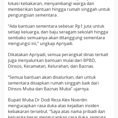
lokasi kebakaran, menyambangi warga dan
memberikan bantuan hingga rumah singgah untuk
pengungsian sementara .
“Ada bantuan sementara sebesar Rp1 juta untuk
setiap keluarga, dan baju seragam sekolah hingga
sembako semuanya akan ditanggung sementara
mengungsi ini,” ungkap Apriyadi.
Dikatakan Apriyadi, semua perangkat dinas terkait
juga menyalurkan bantuan mulai dari BPBD,
Dinsos, Kecamatan, Kelurahan, dan Baznas.
“Semua bantuan akan disalurkan, dan untuk
sementara disiapkan rumah singgah baik dari
Dinsos Muba dan Baznas Muba” ujarnya.
Bupati Muba Dr Dodi Reza Alex Noerdin
mengucapkan rasa duka atas kejadian insiden
kebakaran tersebut. “Saya atas nama pribadi dan
keluarga besar mengucapkan rasa duka, semoga