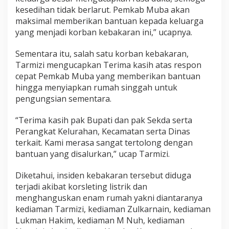
kesedihan tidak berlarut. Pemkab Muba akan
maksimal memberikan bantuan kepada keluarga
yang menjadi korban kebakaran ini,” ucapnya.
Sementara itu, salah satu korban kebakaran,
Tarmizi mengucapkan Terima kasih atas respon
cepat Pemkab Muba yang memberikan bantuan
hingga menyiapkan rumah singgah untuk
pengungsian sementara.
“Terima kasih pak Bupati dan pak Sekda serta
Perangkat Kelurahan, Kecamatan serta Dinas
terkait. Kami merasa sangat tertolong dengan
bantuan yang disalurkan,” ucap Tarmizi.
Diketahui, insiden kebakaran tersebut diduga
terjadi akibat korsleting listrik dan
menghanguskan enam rumah yakni diantaranya
kediaman Tarmizi, kediaman Zulkarnain, kediaman
Lukman Hakim, kediaman M Nuh, kediaman