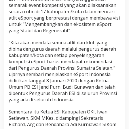
semarak event kompetisi yang akan dilaksanakan
secara rutin di 17 kabupaten/kota dalam mencari
atlit eSport yang berprestasi dengan membawa visi
untuk “Mengembangkan dan ekosistem eSport
yang Stabil dan Regeneratif”.
“Kita akan mendata semua atlit dan klub yang
dibina dengurus daerah melalui pengurus daerah
kabupaten/kota dan setiap penyelenggaran
kompetisi eSport harus mendapat rekomendasi
dari Pengurus Daerah Provinsi Sumatra Selatan,”
ujarnya sembari menjelaskan eSport Indonesia
didirikan tanggal 8 Januari 2020 dengan Ketua
Umum PB ESI Jend Purn, Budi Gunawan dan telah
dibentuk Pengurus Daerah ESI di seluruh Provinsi
yang ada di seluruh Indonesia.
Sementara itu Ketua ESI Kabupaten OKI, Iwan
Setiawan, SKM MKes, didampingi Sekretaris
Richard, Arg dan Bendahara Adi Kurniawan SIKom