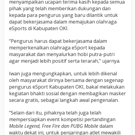
menyampaikan ucapan terima kasih kepada semua
pihak yang telah memberikan dukungan dan
kepada para pengurus yang baru dilantik untuk
dapat bekerjasama dalam memajukan olahraga
eSports di Kabupaten OKI.
“Pengurus harus dapat bekerjasama dalam
memperkenalkan olahraga eSport kepada
masyarakat dan menyalurkan hobi putra-putri
agar menjadi lebih positif serta terarah,” ujarnya.
Iwan juga mengungkapkan, untuk lebih dikenal
oleh masyarakat dirinya bersama dengan segenap
pengurus eSport Kabupaten OKI, bakal melakukan
kegiatan bhakti sosial dengan membagikan masker
secara gratis, sebagai langkah awal pengenalan.
“Selain dari itu, pihaknya telah juga telah
mempersiapkan event kompetisi pertandingan
Mobile Legend, Free Fire dan PUBG Mobile
dalam
waktu dekat ini, untuk penjaringan atlet mewakili