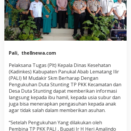
Pali, the8newa.com
Pelaksana Tugas (Plt) Kepala Dinas Kesehatan
(Kadinkes) Kabupaten Panukal Abab Lematang Ilir
(PALI) M Mudakir Skm Berharap Dengan
Pengukuhan Duta Stunting TP PKK Kecamatan dan
Desa Duta Stunting dapat memberikan informasi
langsung kepada ibu hamil, kepada usia subur dan
juga bisa menerapkan pengasuhan kepada anak
agar tidak salah dalam memberikan asuhan.
“Setelah Pengukuhan Yang dilakukan oleh
Pembina TP PKK PALI , Bupati Ir H Heri Amalindo