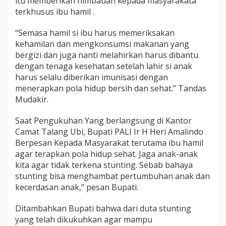
itu memberikan himbauan kepada masyarakata
terkhusus ibu hamil .
“Semasa hamil si ibu harus memeriksakan
kehamilan dan mengkonsumsi makanan yang
bergizi dan juga nanti melahirkan harus dibantu
dengan tenaga kesehatan setelah lahir si anak
harus selalu diberikan imunisasi dengan
menerapkan pola hidup bersih dan sehat.” Tandas
Mudakir.
Saat Pengukuhan Yang berlangsung di Kantor
Camat Talang Ubi, Bupati PALI Ir H Heri Amalindo
Berpesan Kepada Masyarakat terutama ibu hamil
agar terapkan pola hidup sehat. Jaga anak-anak
kita agar tidak terkena stunting. Sebab bahaya
stunting bisa menghambat pertumbuhan anak dan
kecerdasan anak,” pesan Bupati.
Ditambahkan Bupati bahwa dari duta stunting
yang telah dikukuhkan agar mampu