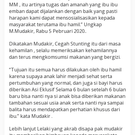
MM , itu artinya tugas dan amanah yang ibu ibu
emban dapat dijalankan dengan baik yang pasti
harapan kami dapat mensosialisasikan kepada
masyarakat terutama ibu hamil.” Ungkap
M.Mudakir, Rabu 5 Pebruari 2020..
Dikatakan Mudakir, Cegah Stunting itu dari masa
kehamilan , selalu memeriksakan kehamilannya
dan terus mengkomsumsi makanan yang bergizi.
“Tujuan itu semua harus dilakukan oleh ibu hamil
karena supaya anak lahir menjadi sehat serta
pertumbuhan yang normal, dan juga si bayi harus
diberikan Asi Eklusif Selama 6 bulan setelah 6 bulan
baru bisa nanti nya si anak bisa diberikan makanan
tambahan sesuai usia anak serta nanti nya sampai
balita harus mendapatkan perhatian khusus dari
ibu.” kata Mudakir .
Lebih lanjut Lelaki yang akrab disapa pak mudakir