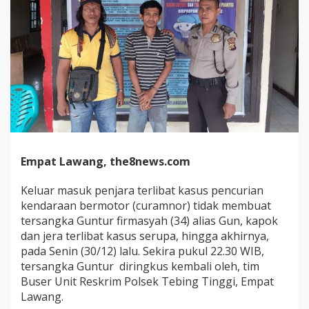
Empat Lawang, the8news.com
Keluar masuk penjara terlibat kasus pencurian
kendaraan bermotor (curamnor) tidak membuat
tersangka Guntur firmasyah (34) alias Gun, kapok
dan jera terlibat kasus serupa, hingga akhirnya,
pada Senin (30/12) lalu. Sekira pukul 22.30 WIB,
tersangka Guntur diringkus kembali oleh, tim
Buser Unit Reskrim Polsek Tebing Tinggi, Empat
Lawang.