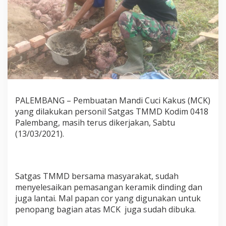
PALEMBANG – Pembuatan Mandi Cuci Kakus (MCK)
yang dilakukan personil Satgas TMMD Kodim 0418
Palembang, masih terus dikerjakan, Sabtu
(13/03/2021).
Satgas TMMD bersama masyarakat, sudah
menyelesaikan pemasangan keramik dinding dan
juga lantai. Mal papan cor yang digunakan untuk
penopang bagian atas MCK juga sudah dibuka.