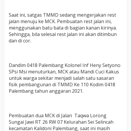
Saat ini, satgas TMMD sedang mengerjakan rest
jalan menuju ke MCK. Pembuatan rest jalan ini,
menggunakan batu bata di bagian kanan kirinya.
Sehingga, bila selesai rest jalan ini akan ditimbun
dan di cor.
Dandim 0418 Palembang Kolonel Inf Heny Setyono
SPsi Msi menuturkan, MCK atau Mandi Cuci Kakus
untuk warga sekitar menjadi salah satu sasaran
fisik pembangunan di TMMD Ke 110 Kodim 0418
Palembang tahun anggaran 2021.
Pembuatan dua MCK di Jalan Taqwa Lorong
Sungai Jawi RT 26 RW 07 Kelurahan Sei Selincah
kecamatan Kalidoni Palembang, saat ini masih