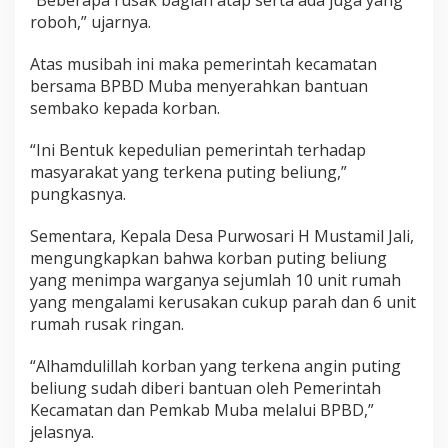
roboh,” ujarnya.
Atas musibah ini maka pemerintah kecamatan
bersama BPBD Muba menyerahkan bantuan
sembako kepada korban.
“Ini Bentuk kepedulian pemerintah terhadap
masyarakat yang terkena puting beliung,”
pungkasnya.
Sementara, Kepala Desa Purwosari H Mustamil Jali,
mengungkapkan bahwa korban puting beliung
yang menimpa warganya sejumlah 10 unit rumah
yang mengalami kerusakan cukup parah dan 6 unit
rumah rusak ringan.
“Alhamdulillah korban yang terkena angin puting
beliung sudah diberi bantuan oleh Pemerintah
Kecamatan dan Pemkab Muba melalui BPBD,”
jelasnya.