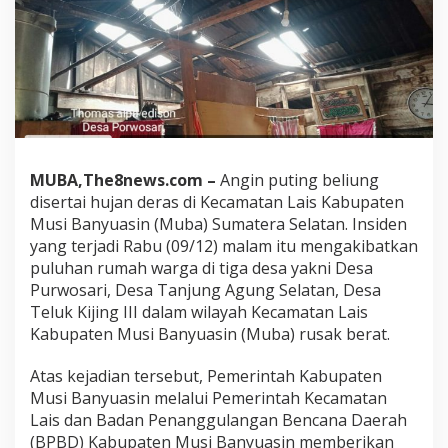
MUBA,The8news.com –
Angin puting beliung
disertai hujan deras di Kecamatan Lais Kabupaten
Musi Banyuasin (Muba) Sumatera Selatan. Insiden
yang terjadi Rabu (09/12) malam itu mengakibatkan
puluhan rumah warga di tiga desa yakni Desa
Purwosari, Desa Tanjung Agung Selatan, Desa
Teluk Kijing III dalam wilayah Kecamatan Lais
Kabupaten Musi Banyuasin (Muba) rusak berat.
Atas kejadian tersebut, Pemerintah Kabupaten
Musi Banyuasin melalui Pemerintah Kecamatan
Lais dan Badan Penanggulangan Bencana Daerah
(BPBD) Kabupaten Musi Banyuasin memberikan