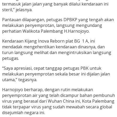
termasuk jalan jalan yang banyak dilalui kendaraan ini
steril,” jelasnya.
Pantauan dilapangan, petugas DPBKP yang tengah akan
melakukan penyemprotan, langsung mengundang
perhatian Walikota Palembang H.Harnojoyo.
Kendaraan Kijang Inova Reborn plat BG 1 A, ini
mendadak mengehentikan kendaraan dinasnya, dan
turun langsung melihat dan mengintruksikan langsung
petugas.
“Saya apresiasi, cepat tanggap petugas PBK untuk
melakukan penyemprotan sekala besar ini dijalan jalan
utama,” tegasnya.
Harnojoyo berharap, dengan rutin melakukan
penyemprotan air yang telah dicampur bahan pembunuh
virus yang berasal dari Wuhan China ini, Kota Palembang
tidak terpapar virus yang sudah mewabah secara global
disejumlah negara ini.