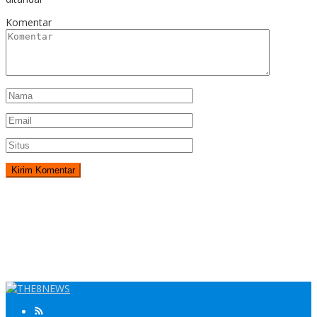
Komentar