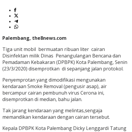
Palembang, the8news.com
Tiga unit mobil bermuatan ribuan liter cairan
Disinfektan milik Dinas Penangulangan Bencana dan
Pemadaman Kebakaran (DPBPK) Kota Palembang, Senin
(23/3/2020) disemprotkan di sepanjang jalan protokol.
Penyemprotan yang dimodifikasi mengunakan
kendaraan Smoke Removal (pengusir asap), air
bercampur cairan pembunuh virus Cerona ini,
disemprotkan di median, bahu jalan.
Tak jarang kendaraan yang melintas,sengaja
memandikan kendaraan dengan cairan tersebut.
Kepala DPBPK Kota Palembang Dicky Lenggardi Tatung