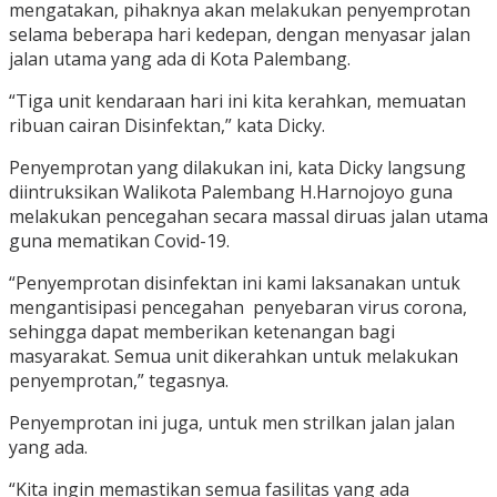
mengatakan, pihaknya akan melakukan penyemprotan
selama beberapa hari kedepan, dengan menyasar jalan
jalan utama yang ada di Kota Palembang.
“Tiga unit kendaraan hari ini kita kerahkan, memuatan
ribuan cairan Disinfektan,” kata Dicky.
Penyemprotan yang dilakukan ini, kata Dicky langsung
diintruksikan Walikota Palembang H.Harnojoyo guna
melakukan pencegahan secara massal diruas jalan utama
guna mematikan Covid-19.
“Penyemprotan disinfektan ini kami laksanakan untuk
mengantisipasi pencegahan penyebaran virus corona,
sehingga dapat memberikan ketenangan bagi
masyarakat. Semua unit dikerahkan untuk melakukan
penyemprotan,” tegasnya.
Penyemprotan ini juga, untuk men strilkan jalan jalan
yang ada.
“Kita ingin memastikan semua fasilitas yang ada