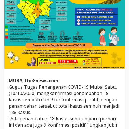
MUBA,The8news.com
Gugus Tugas Penanganan COVID-19 Muba, Sabtu
(10/10/2020) mengkonfirmasi penambahan 18
kasus sembuh dan 9 terkonfirmasi positif, dengan
penambahan tersebut total kasus sembuh menjadi
188 kasus.
“Ada penambahan 18 kasus sembuh baru perhari
ini dan ada juga 9 konfirmasi positif,” ungkap Jubir