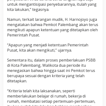
untuk mengantisipasi penyebarannya, itulah yang
kita lakukan,” tegasnya.
Namun, terkait larangan mudik, H. Harnojoyo juga
mengatakan bahwa Pemkot Palembang akan terus
mengikuti apapun ketentuan yang ditetapkan oleh
Pemerintah Pusat.
“Apapun yang menjadi ketentuan Pemerintah
Pusat, kita akan mengikuti,” ujarnya.
Sementara itu, dalam proses pemberlakuan PSBB
di Kota Palembang, Walikota dua periode itu
menegaskan bahwa hingga saat ini Pemkot terus
berupaya sesuai dengan kriteria yang telah
ditetapkan.
“Kriteria telah kita laksanakan, seperti
memberlakukan belajar di rumah, bekerja di
rumah, membatasi setiap pertemuan-pertemuan,