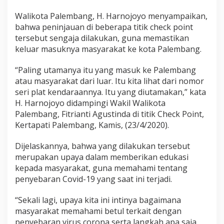
Walikota Palembang, H. Harnojoyo menyampaikan,
bahwa peninjauan di beberapa titik check point
tersebut sengaja dilakukan, guna memastikan
keluar masuknya masyarakat ke kota Palembang.
“Paling utamanya itu yang masuk ke Palembang
atau masyarakat dari luar. Itu kita lihat dari nomor
seri plat kendaraannya. Itu yang diutamakan,” kata
H. Harnojoyo didampingi Wakil Walikota
Palembang, Fitrianti Agustinda di titik Check Point,
Kertapati Palembang, Kamis, (23/4/2020).
Dijelaskannya, bahwa yang dilakukan tersebut
merupakan upaya dalam memberikan edukasi
kepada masyarakat, guna memahami tentang
penyebaran Covid-19 yang saat ini terjadi.
“Sekali lagi, upaya kita ini intinya bagaimana
masyarakat memahami betul terkait dengan
penyebaran virus corona serta langkah apa saja