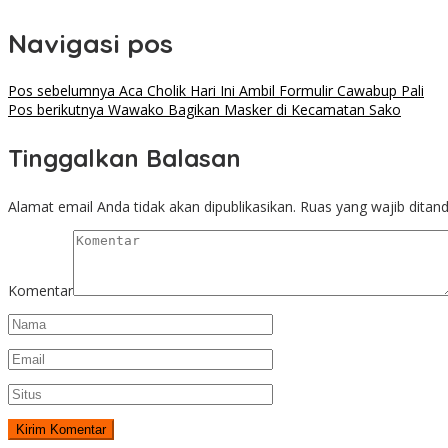
Navigasi pos
Pos sebelumnya
Aca Cholik Hari Ini Ambil Formulir Cawabup Pali
Pos berikutnya
Wawako Bagikan Masker di Kecamatan Sako
Tinggalkan Balasan
Alamat email Anda tidak akan dipublikasikan.
Ruas yang wajib ditan
Komentar