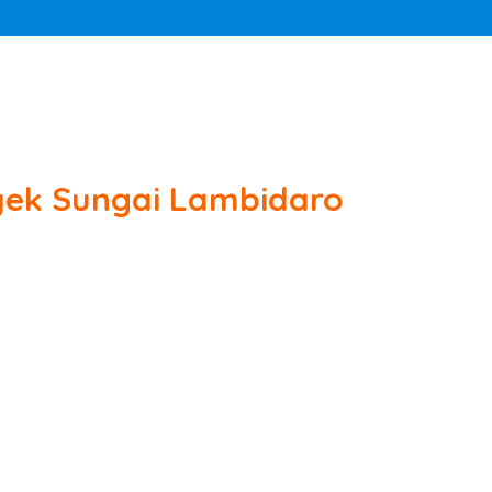
yek Sungai Lambidaro