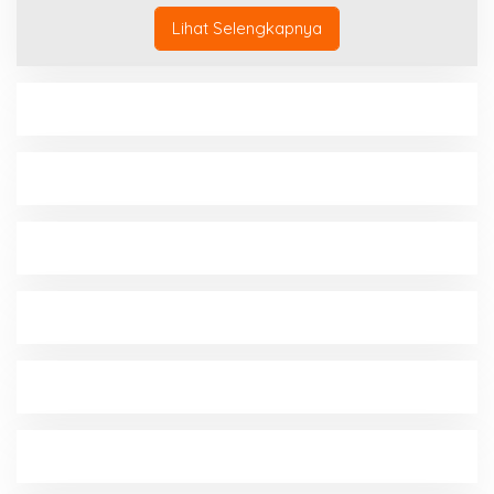
Lihat Selengkapnya