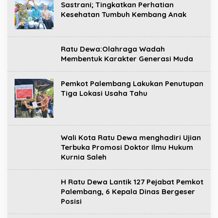
Sastrani; Tingkatkan Perhatian
Kesehatan Tumbuh Kembang Anak
Ratu Dewa:Olahraga Wadah
Membentuk Karakter Generasi Muda
Pemkot Palembang Lakukan Penutupan
Tiga Lokasi Usaha Tahu
Wali Kota Ratu Dewa menghadiri Ujian
Terbuka Promosi Doktor Ilmu Hukum
Kurnia Saleh
H Ratu Dewa Lantik 127 Pejabat Pemkot
Palembang, 6 Kepala Dinas Bergeser
Posisi