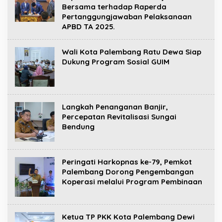
Bersama terhadap Raperda
Pertanggungjawaban Pelaksanaan
APBD TA 2025.
Wali Kota Palembang Ratu Dewa Siap
Dukung Program Sosial GUIM
Langkah Penanganan Banjir,
Percepatan Revitalisasi Sungai
Bendung
Peringati Harkopnas ke-79, Pemkot
Palembang Dorong Pengembangan
Koperasi melalui Program Pembinaan
Ketua TP PKK Kota Palembang Dewi