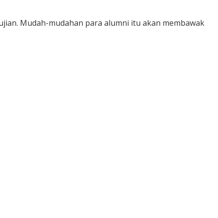
at pujian. Mudah-mudahan para alumni itu akan membawak