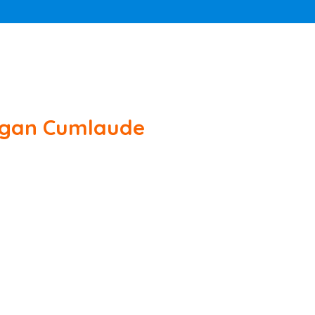
engan Cumlaude