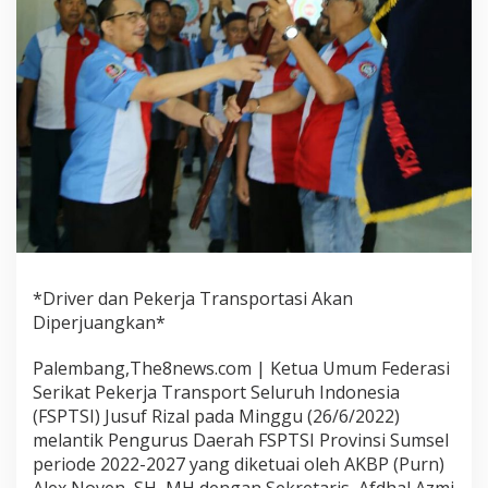
*Driver dan Pekerja Transportasi Akan
Diperjuangkan*
Palembang,The8news.com | Ketua Umum Federasi
Serikat Pekerja Transport Seluruh Indonesia
(FSPTSI) Jusuf Rizal pada Minggu (26/6/2022)
melantik Pengurus Daerah FSPTSI Provinsi Sumsel
periode 2022-2027 yang diketuai oleh AKBP (Purn)