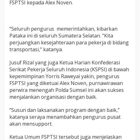
FSPTSI kepada Alex Noven.
“Seluruh pengurus memerintahkan, kibarkan
Pataka ini di seluruh Sumatera Selatan. “Kita
perjuangkan kesejahteraan para pekerja di bidang
transportasi,” katanya.
Jusuf Rizal yang juga Ketua Harian Konfederasi
Serikat Pekerja Seluruh Indonesia (KSPSI) di bawah
kepemimpinan Yorris Raweyai yakin, pengurus
FSPTSI yang diketuai Alex Noven, purnawirawan
perwira menengah Polda Sumsel ini akan sukses
menjalankan organisasi dengan baik.
“Susun dan laksanakan program dengan baik,”
katanya seraya menambahkan pengurus pusat
akan mensupport.
Ketua Umum FSPTSI tersebut juga menjelaskan