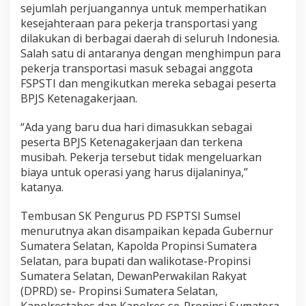
sejumlah perjuangannya untuk memperhatikan
kesejahteraan para pekerja transportasi yang
dilakukan di berbagai daerah di seluruh Indonesia.
Salah satu di antaranya dengan menghimpun para
pekerja transportasi masuk sebagai anggota
FSPSTI dan mengikutkan mereka sebagai peserta
BPJS Ketenagakerjaan.
“Ada yang baru dua hari dimasukkan sebagai
peserta BPJS Ketenagakerjaan dan terkena
musibah. Pekerja tersebut tidak mengeluarkan
biaya untuk operasi yang harus dijalaninya,”
katanya.
Tembusan SK Pengurus PD FSPTSI Sumsel
menurutnya akan disampaikan kepada Gubernur
Sumatera Selatan, Kapolda Propinsi Sumatera
Selatan, para bupati dan walikotase-Propinsi
Sumatera Selatan, DewanPerwakilan Rakyat
(DPRD) se- Propinsi Sumatera Selatan,