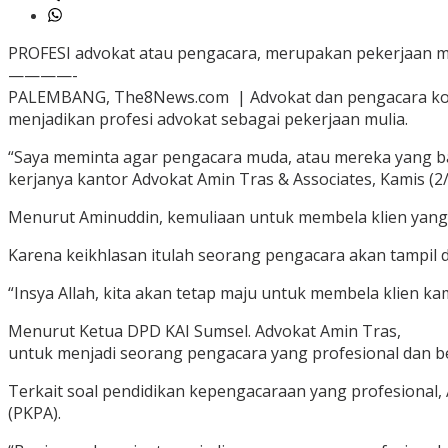
PROFESI advokat atau pengacara, merupakan pekerjaan muli
————-
PALEMBANG, The8News.com | Advokat dan pengacara kon
menjadikan profesi advokat sebagai pekerjaan mulia.
“Saya meminta agar pengacara muda, atau mereka yang bar
kerjanya kantor Advokat Amin Tras & Associates, Kamis (2/
Menurut Aminuddin, kemuliaan untuk membela klien yang
Karena keikhlasan itulah seorang pengacara akan tampil
“Insya Allah, kita akan tetap maju untuk membela klien k
Menurut Ketua DPD KAI Sumsel. Advokat Amin Tras,
untuk menjadi seorang pengacara yang profesional dan berh
Terkait soal pendidikan kepengacaraan yang profesional,
(PKPA).