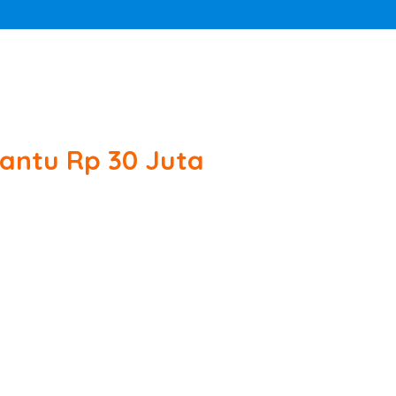
antu Rp 30 Juta