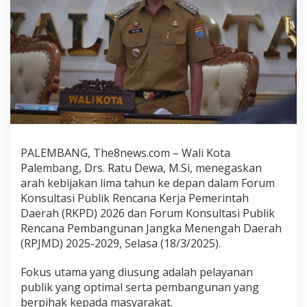
PALEMBANG, The8news.com – Wali Kota
Palembang, Drs. Ratu Dewa, M.Si, menegaskan
arah kebijakan lima tahun ke depan dalam Forum
Konsultasi Publik Rencana Kerja Pemerintah
Daerah (RKPD) 2026 dan Forum Konsultasi Publik
Rencana Pembangunan Jangka Menengah Daerah
(RPJMD) 2025-2029, Selasa (18/3/2025).
Fokus utama yang diusung adalah pelayanan
publik yang optimal serta pembangunan yang
berpihak kepada masyarakat.