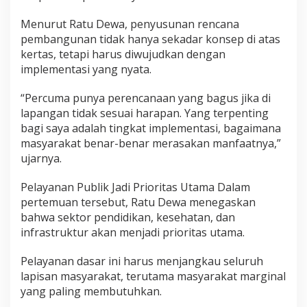
Menurut Ratu Dewa, penyusunan rencana
pembangunan tidak hanya sekadar konsep di atas
kertas, tetapi harus diwujudkan dengan
implementasi yang nyata.
“Percuma punya perencanaan yang bagus jika di
lapangan tidak sesuai harapan. Yang terpenting
bagi saya adalah tingkat implementasi, bagaimana
masyarakat benar-benar merasakan manfaatnya,”
ujarnya.
Pelayanan Publik Jadi Prioritas Utama Dalam
pertemuan tersebut, Ratu Dewa menegaskan
bahwa sektor pendidikan, kesehatan, dan
infrastruktur akan menjadi prioritas utama.
Pelayanan dasar ini harus menjangkau seluruh
lapisan masyarakat, terutama masyarakat marginal
yang paling membutuhkan.