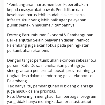
“Pembangunan harus memberi keberpihakan
kepada masyarakat bawah. Pendidikan dan
kesehatan harus lebih mudah diakses, serta
infrastruktur yang lebih baik agar pelayanan
publik semakin maksimal,” tambahnya.
Dorong Pertumbuhan Ekonomi & Pembangunan
Berkelanjutan Selain pelayanan dasar, Pemkot
Palembang juga akan fokus pada peningkatan
pertumbuhan ekonomi.
Dengan target pertumbuhan ekonomi sebesar 5,3
persen, Ratu Dewa menekankan pentingnya
sinergi antara pemerintah pusat, provinsi, hingga
tingkat desa dalam mendorong geliat ekonomi di
Palembang.
Tak hanya itu, pembangunan di bidang olahraga
juga masuk dalam prioritas.
Ratu Dewa ingin menghadirkan berbagai program
yang tidak hanya meningkatkan prestasi, tetapi