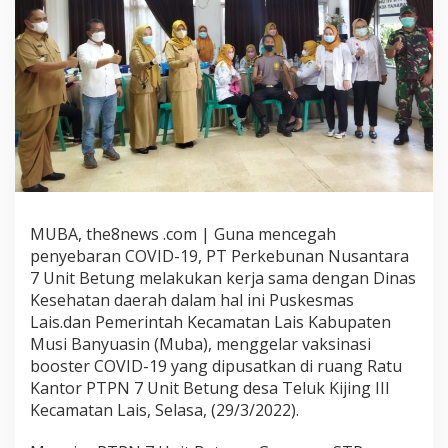
MUBA, the8news .com | Guna mencegah
penyebaran COVID-19, PT Perkebunan Nusantara
7 Unit Betung melakukan kerja sama dengan Dinas
Kesehatan daerah dalam hal ini Puskesmas
Lais.dan Pemerintah Kecamatan Lais Kabupaten
Musi Banyuasin (Muba), menggelar vaksinasi
booster COVID-19 yang dipusatkan di ruang Ratu
Kantor PTPN 7 Unit Betung desa Teluk Kijing III
Kecamatan Lais, Selasa, (29/3/2022).