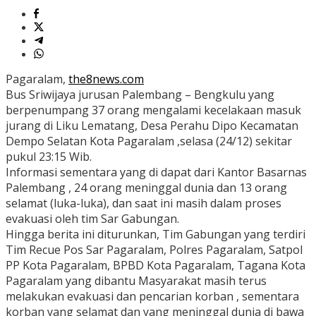
Pagaralam,
the8news.com
Bus Sriwijaya jurusan Palembang – Bengkulu yang
berpenumpang 37 orang mengalami kecelakaan masuk
jurang di Liku Lematang, Desa Perahu Dipo Kecamatan
Dempo Selatan Kota Pagaralam ,selasa (24/12) sekitar
pukul 23:15 Wib.
Informasi sementara yang di dapat dari Kantor Basarnas
Palembang , 24 orang meninggal dunia dan 13 orang
selamat (luka-luka), dan saat ini masih dalam proses
evakuasi oleh tim Sar Gabungan.
Hingga berita ini diturunkan, Tim Gabungan yang terdiri
Tim Recue Pos Sar Pagaralam, Polres Pagaralam, Satpol
PP Kota Pagaralam, BPBD Kota Pagaralam, Tagana Kota
Pagaralam yang dibantu Masyarakat masih terus
melakukan evakuasi dan pencarian korban , sementara
korban yang selamat dan yang meninggal dunia di bawa