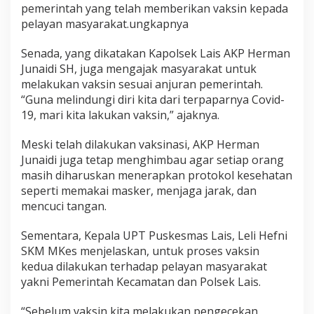
pemerintah yang telah memberikan vaksin kepada
pelayan masyarakat.ungkapnya
Senada, yang dikatakan Kapolsek Lais AKP Herman
Junaidi SH, juga mengajak masyarakat untuk
melakukan vaksin sesuai anjuran pemerintah.
“Guna melindungi diri kita dari terpaparnya Covid-
19, mari kita lakukan vaksin,” ajaknya.
Meski telah dilakukan vaksinasi, AKP Herman
Junaidi juga tetap menghimbau agar setiap orang
masih diharuskan menerapkan protokol kesehatan
seperti memakai masker, menjaga jarak, dan
mencuci tangan.
Sementara, Kepala UPT Puskesmas Lais, Leli Hefni
SKM MKes menjelaskan, untuk proses vaksin
kedua dilakukan terhadap pelayan masyarakat
yakni Pemerintah Kecamatan dan Polsek Lais.
“Sebelum vaksin kita melakukan pengecekan