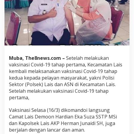
Muba, The8news.com –
Setelah melakukan
vaksinasi Covid-19 tahap pertama, Kecamatan Lais
kembali melaksanakan vaksinasi Covid-19 tahap
kedua kepada pelayan masyarakat, yakni Polisi
Sektor (Polsek) Lais dan ASN di Kecamatan Lais.
Setelah melakukan vaksinasi Covid-19 tahap
pertama,
Vaksinasi Selasa (16/3) dikomandoi langsung
Camat Lais Demoon Hardian Eka Suza SSTP MSi
dan Kapolsek Lais AKP Herman Junaidi SH, juga
berjalan dengan lancar dan aman.