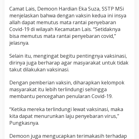
Camat Lais, Demoon Hardian Eka Suza, SSTP MSi
menjelaskan bahwa dengan vaksin kedua ini insya
allah dapat memutus mata rantai penyebaran
Covid-19 di wilayah Kecamatan Lais. “Setidaknya
bisa memutus mata rantai penyebaran covid,”
jelasnya.
Selain itu, mengingat begitu pentingnya vaksinasi,
dirinya juga berharap agar masyarakat untuk tidak
takut dilakukan vaksinasi.
Dengan pemberian vaksin, diharapkan kelompok
masyarakat itu lebih terlindungi sehingga
membantu pencegahan penularan Covid-19.
“Ketika mereka terlindungi lewat vaksinasi, maka
kita dapat menurunkan laju penyebaran virus,”
Pungkasnya.
Demoon juga mengucapkan terimakasih terhadap