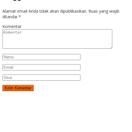
Alamat email Anda tidak akan dipublikasikan.
Ruas yang wajib
ditandai
*
Komentar