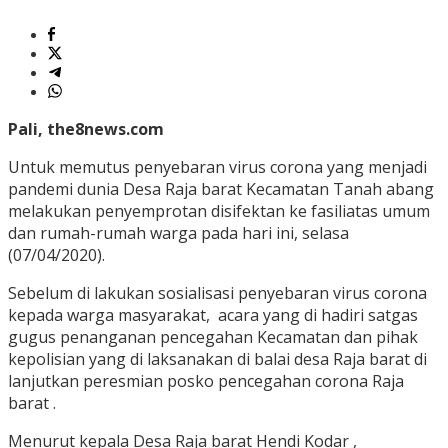
Pali, the8news.com
Untuk memutus penyebaran virus corona yang menjadi
pandemi dunia Desa Raja barat Kecamatan Tanah abang
melakukan penyemprotan disifektan ke fasiliatas umum
dan rumah-rumah warga pada hari ini, selasa
(07/04/2020).
Sebelum di lakukan sosialisasi penyebaran virus corona
kepada warga masyarakat, acara yang di hadiri satgas
gugus penanganan pencegahan Kecamatan dan pihak
kepolisian yang di laksanakan di balai desa Raja barat di
lanjutkan peresmian posko pencegahan corona Raja
barat .
Menurut kepala Desa Raja barat Hendi Kodar ,