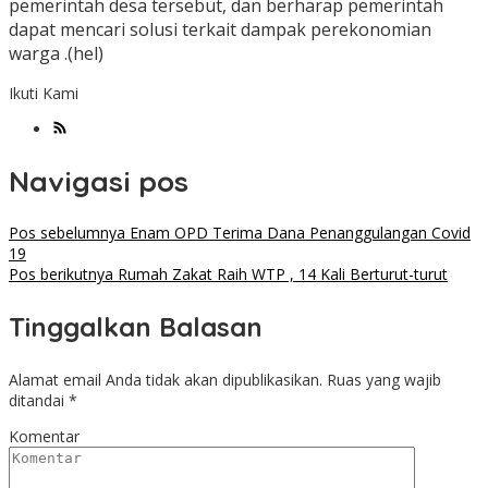
pemerintah desa tersebut, dan berharap pemerintah
dapat mencari solusi terkait dampak perekonomian
warga .(hel)
Ikuti Kami
Navigasi pos
Pos sebelumnya
Enam OPD Terima Dana Penanggulangan Covid
19
Pos berikutnya
Rumah Zakat Raih WTP , 14 Kali Berturut-turut
Tinggalkan Balasan
Alamat email Anda tidak akan dipublikasikan.
Ruas yang wajib
ditandai
*
Komentar