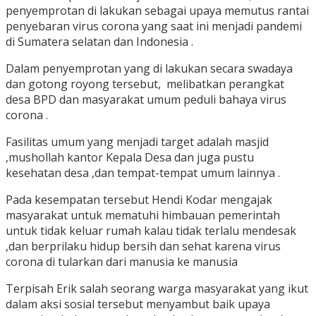
penyemprotan di lakukan sebagai upaya memutus rantai
penyebaran virus corona yang saat ini menjadi pandemi
di Sumatera selatan dan Indonesia .
Dalam penyemprotan yang di lakukan secara swadaya
dan gotong royong tersebut, melibatkan perangkat
desa BPD dan masyarakat umum peduli bahaya virus
corona .
Fasilitas umum yang menjadi target adalah masjid
,mushollah kantor Kepala Desa dan juga pustu
kesehatan desa ,dan tempat-tempat umum lainnya .
Pada kesempatan tersebut Hendi Kodar mengajak
masyarakat untuk mematuhi himbauan pemerintah
untuk tidak keluar rumah kalau tidak terlalu mendesak
,dan berprilaku hidup bersih dan sehat karena virus
corona di tularkan dari manusia ke manusia
Terpisah Erik salah seorang warga masyarakat yang ikut
dalam aksi sosial tersebut menyambut baik upaya