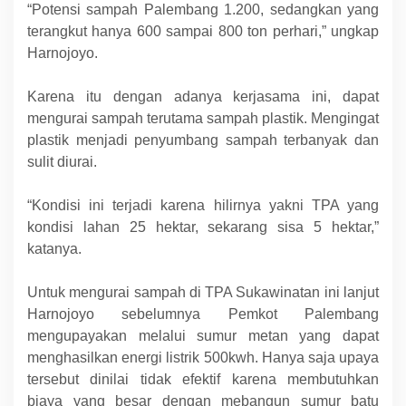
“Potensi sampah Palembang 1.200, sedangkan yang
terangkut hanya 600 sampai 800 ton perhari,” ungkap
Harnojoyo.
Karena itu dengan adanya kerjasama ini, dapat
mengurai sampah terutama sampah plastik. Mengingat
plastik menjadi penyumbang sampah terbanyak dan
sulit diurai.
“Kondisi ini terjadi karena hilirnya yakni TPA yang
kondisi lahan 25 hektar, sekarang sisa 5 hektar,”
katanya.
Untuk mengurai sampah di TPA Sukawinatan ini lanjut
Harnojoyo sebelumnya Pemkot Palembang
mengupayakan melalui sumur metan yang dapat
menghasilkan energi listrik 500kwh. Hanya saja upaya
tersebut dinilai tidak efektif karena membutuhkan
biaya yang besar dengan mebangun sumur batu