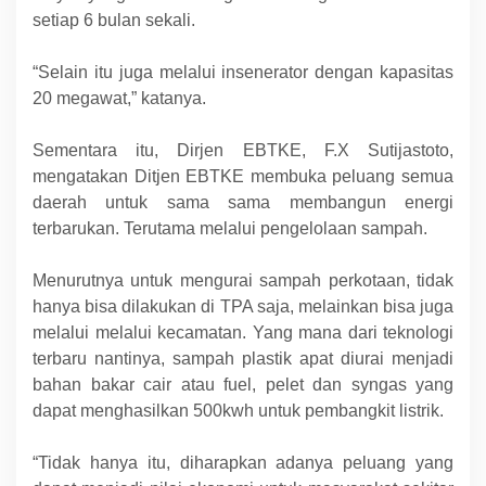
setiap 6 bulan sekali.
“Selain itu juga melalui insenerator dengan kapasitas
20 megawat,” katanya.
Sementara itu, Dirjen EBTKE, F.X Sutijastoto,
mengatakan Ditjen EBTKE membuka peluang semua
daerah untuk sama sama membangun energi
terbarukan. Terutama melalui pengelolaan sampah.
Menurutnya untuk mengurai sampah perkotaan, tidak
hanya bisa dilakukan di TPA saja, melainkan bisa juga
melalui melalui kecamatan. Yang mana dari teknologi
terbaru nantinya, sampah plastik apat diurai menjadi
bahan bakar cair atau fuel, pelet dan syngas yang
dapat menghasilkan 500kwh untuk pembangkit listrik.
“Tidak hanya itu, diharapkan adanya peluang yang