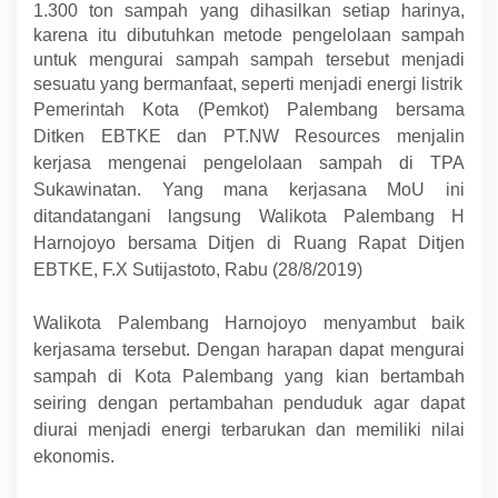
1.300 ton sampah yang dihasilkan setiap harinya,
karena itu dibutuhkan metode pengelolaan sampah
untuk mengurai sampah sampah tersebut menjadi
sesuatu yang bermanfaat, seperti menjadi energi listrik
Pemerintah Kota (Pemkot) Palembang bersama
Ditken EBTKE dan PT.NW Resources menjalin
kerjasa mengenai pengelolaan sampah di TPA
Sukawinatan. Yang mana kerjasana MoU ini
ditandatangani langsung Walikota Palembang H
Harnojoyo bersama Ditjen di Ruang Rapat Ditjen
EBTKE, F.X Sutijastoto, Rabu (28/8/2019)
Walikota Palembang Harnojoyo menyambut baik
kerjasama tersebut. Dengan harapan dapat mengurai
sampah di Kota Palembang yang kian bertambah
seiring dengan pertambahan penduduk agar dapat
diurai menjadi energi terbarukan dan memiliki nilai
ekonomis.