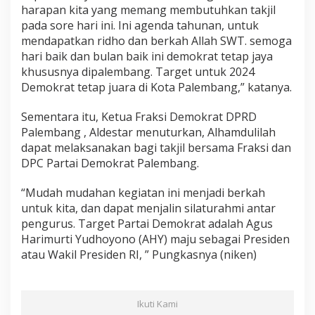
harapan kita yang memang membutuhkan takjil
pada sore hari ini. Ini agenda tahunan, untuk
mendapatkan ridho dan berkah Allah SWT. semoga
hari baik dan bulan baik ini demokrat tetap jaya
khususnya dipalembang. Target untuk 2024
Demokrat tetap juara di Kota Palembang,” katanya.
Sementara itu, Ketua Fraksi Demokrat DPRD
Palembang , Aldestar menuturkan, Alhamdulilah
dapat melaksanakan bagi takjil bersama Fraksi dan
DPC Partai Demokrat Palembang.
“Mudah mudahan kegiatan ini menjadi berkah
untuk kita, dan dapat menjalin silaturahmi antar
pengurus. Target Partai Demokrat adalah Agus
Harimurti Yudhoyono (AHY) maju sebagai Presiden
atau Wakil Presiden RI, ” Pungkasnya (niken)
Ikuti Kami