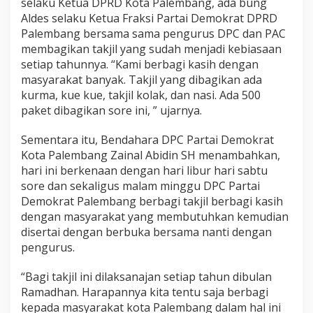
selaku Ketua DPRD Kota Palembang, ada bung
Aldes selaku Ketua Fraksi Partai Demokrat DPRD
Palembang bersama sama pengurus DPC dan PAC
membagikan takjil yang sudah menjadi kebiasaan
setiap tahunnya. “Kami berbagi kasih dengan
masyarakat banyak. Takjil yang dibagikan ada
kurma, kue kue, takjil kolak, dan nasi. Ada 500
paket dibagikan sore ini, ” ujarnya.
Sementara itu, Bendahara DPC Partai Demokrat
Kota Palembang Zainal Abidin SH menambahkan,
hari ini berkenaan dengan hari libur hari sabtu
sore dan sekaligus malam minggu DPC Partai
Demokrat Palembang berbagi takjil berbagi kasih
dengan masyarakat yang membutuhkan kemudian
disertai dengan berbuka bersama nanti dengan
pengurus.
“Bagi takjil ini dilaksanajan setiap tahun dibulan
Ramadhan. Harapannya kita tentu saja berbagi
kepada masyarakat kota Palembang dalam hal ini