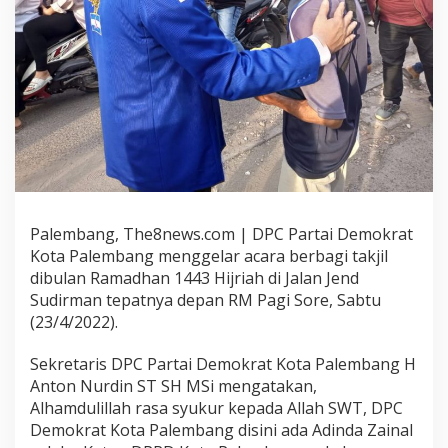
Palembang, The8news.com | DPC Partai Demokrat
Kota Palembang menggelar acara berbagi takjil
dibulan Ramadhan 1443 Hijriah di Jalan Jend
Sudirman tepatnya depan RM Pagi Sore, Sabtu
(23/4/2022).
Sekretaris DPC Partai Demokrat Kota Palembang H
Anton Nurdin ST SH MSi mengatakan,
Alhamdulillah rasa syukur kepada Allah SWT, DPC
Demokrat Kota Palembang disini ada Adinda Zainal