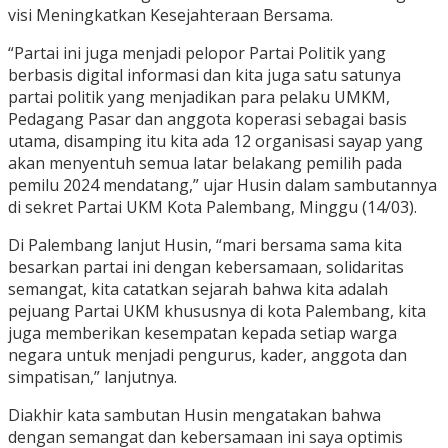
visi Meningkatkan Kesejahteraan Bersama.
“Partai ini juga menjadi pelopor Partai Politik yang
berbasis digital informasi dan kita juga satu satunya
partai politik yang menjadikan para pelaku UMKM,
Pedagang Pasar dan anggota koperasi sebagai basis
utama, disamping itu kita ada 12 organisasi sayap yang
akan menyentuh semua latar belakang pemilih pada
pemilu 2024 mendatang,” ujar Husin dalam sambutannya
di sekret Partai UKM Kota Palembang, Minggu (14/03).
Di Palembang lanjut Husin, “mari bersama sama kita
besarkan partai ini dengan kebersamaan, solidaritas
semangat, kita catatkan sejarah bahwa kita adalah
pejuang Partai UKM khususnya di kota Palembang, kita
juga memberikan kesempatan kepada setiap warga
negara untuk menjadi pengurus, kader, anggota dan
simpatisan,” lanjutnya.
Diakhir kata sambutan Husin mengatakan bahwa
dengan semangat dan kebersamaan ini saya optimis