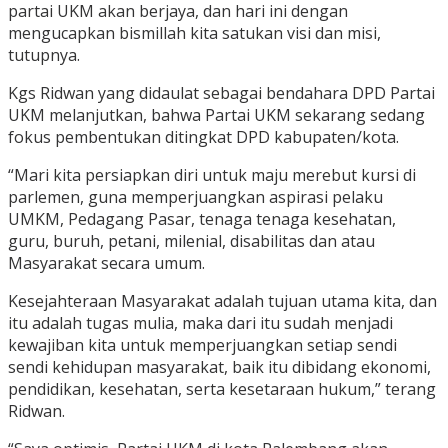
partai UKM akan berjaya, dan hari ini dengan
mengucapkan bismillah kita satukan visi dan misi,
tutupnya.
Kgs Ridwan yang didaulat sebagai bendahara DPD Partai
UKM melanjutkan, bahwa Partai UKM sekarang sedang
fokus pembentukan ditingkat DPD kabupaten/kota.
“Mari kita persiapkan diri untuk maju merebut kursi di
parlemen, guna memperjuangkan aspirasi pelaku
UMKM, Pedagang Pasar, tenaga tenaga kesehatan,
guru, buruh, petani, milenial, disabilitas dan atau
Masyarakat secara umum.
Kesejahteraan Masyarakat adalah tujuan utama kita, dan
itu adalah tugas mulia, maka dari itu sudah menjadi
kewajiban kita untuk memperjuangkan setiap sendi
sendi kehidupan masyarakat, baik itu dibidang ekonomi,
pendidikan, kesehatan, serta kesetaraan hukum,” terang
Ridwan.