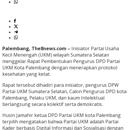
Palembang, The8news.com –
Inisiator Partai Usaha
Kecil Menengah (UKM) wilayah Sumatera Selatan
menggelar Rapat Pembentukan Pengurus DPD Partai
UKM Kota Palembang dengan menerapkan protokol
kesehatan yang ketat.
Rapat tersebut dihadiri para inisiator, pengurus DPW
Partai UKM Sumatera Selatan, Calon Pengurus DPD kota
Palembang, Pelaku UKM, dan kaum Intelektual
berlangsung secara kolektif serta demokratis.
Husin Jamahir ketua DPD Partai UKM kota Palembang
terpilih mengatakan bahwa Partai UKM adalah Partai
Kader berbasis Digital Informasi dan Sosialisasi dengan