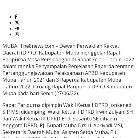
MUBA, The8news.com – Dewan Perwakilan Rakyat
Daerah (DPRD) Kabupaten Muba menggelar Rapat
Paripurna Masa Persidangan III Rapat ke-11 Tahun 2022
dalam rangka Penyampaian Penjelasan Raperda tentang
Pertanggungjawaban Pelaksanaan APBD Kabupaten
Muba Tahun 2021 dan 3 Raperda Kabupaten Muba
Tahun 2022 di ruang Rapat Paripurna DPRD Kabupaten
Muba pada hari Senin (27/06/22).
Rapat Paripurna dipimpin Wakil Ketua I DPRD Jonkenedi,
SIP MSi didampingi Wakil Ketua II DPRD Irwin Zulyani SH
dan Wakil Ketua III DPRD Endi Susanto SE dihadiri
Anggota DPRD, PJ. Bupati Muba Drs H. Apriyadi MSi,
Sekretaris Daerah Muba, Asisten Setda Muba, Plt.