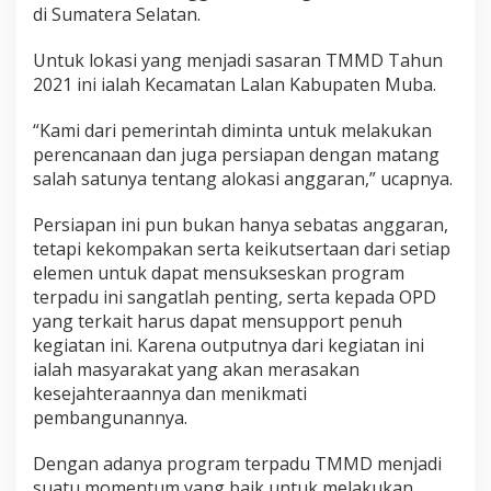
di Sumatera Selatan.
Untuk lokasi yang menjadi sasaran TMMD Tahun
2021 ini ialah Kecamatan Lalan Kabupaten Muba.
“Kami dari pemerintah diminta untuk melakukan
perencanaan dan juga persiapan dengan matang
salah satunya tentang alokasi anggaran,” ucapnya.
Persiapan ini pun bukan hanya sebatas anggaran,
tetapi kekompakan serta keikutsertaan dari setiap
elemen untuk dapat mensukseskan program
terpadu ini sangatlah penting, serta kepada OPD
yang terkait harus dapat mensupport penuh
kegiatan ini. Karena outputnya dari kegiatan ini
ialah masyarakat yang akan merasakan
kesejahteraannya dan menikmati
pembangunannya.
Dengan adanya program terpadu TMMD menjadi
suatu momentum yang baik untuk melakukan