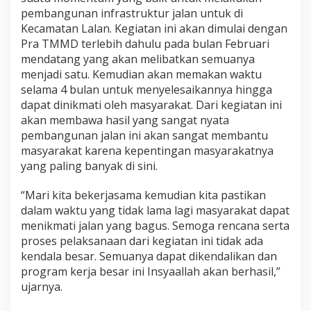
pembangunan infrastruktur jalan untuk di
Kecamatan Lalan. Kegiatan ini akan dimulai dengan
Pra TMMD terlebih dahulu pada bulan Februari
mendatang yang akan melibatkan semuanya
menjadi satu. Kemudian akan memakan waktu
selama 4 bulan untuk menyelesaikannya hingga
dapat dinikmati oleh masyarakat. Dari kegiatan ini
akan membawa hasil yang sangat nyata
pembangunan jalan ini akan sangat membantu
masyarakat karena kepentingan masyarakatnya
yang paling banyak di sini.
“Mari kita bekerjasama kemudian kita pastikan
dalam waktu yang tidak lama lagi masyarakat dapat
menikmati jalan yang bagus. Semoga rencana serta
proses pelaksanaan dari kegiatan ini tidak ada
kendala besar. Semuanya dapat dikendalikan dan
program kerja besar ini Insyaallah akan berhasil,”
ujarnya.