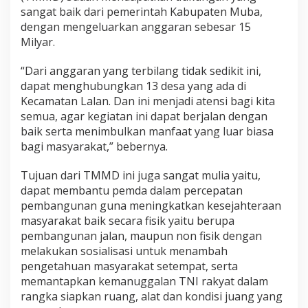
sangat baik dari pemerintah Kabupaten Muba,
dengan mengeluarkan anggaran sebesar 15
Milyar.
“Dari anggaran yang terbilang tidak sedikit ini,
dapat menghubungkan 13 desa yang ada di
Kecamatan Lalan. Dan ini menjadi atensi bagi kita
semua, agar kegiatan ini dapat berjalan dengan
baik serta menimbulkan manfaat yang luar biasa
bagi masyarakat,” bebernya.
Tujuan dari TMMD ini juga sangat mulia yaitu,
dapat membantu pemda dalam percepatan
pembangunan guna meningkatkan kesejahteraan
masyarakat baik secara fisik yaitu berupa
pembangunan jalan, maupun non fisik dengan
melakukan sosialisasi untuk menambah
pengetahuan masyarakat setempat, serta
memantapkan kemanuggalan TNI rakyat dalam
rangka siapkan ruang, alat dan kondisi juang yang