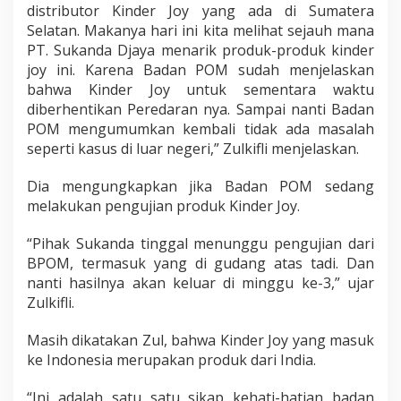
distributor Kinder Joy yang ada di Sumatera
Selatan. Makanya hari ini kita melihat sejauh mana
PT. Sukanda Djaya menarik produk-produk kinder
joy ini. Karena Badan POM sudah menjelaskan
bahwa Kinder Joy untuk sementara waktu
diberhentikan Peredaran nya. Sampai nanti Badan
POM mengumumkan kembali tidak ada masalah
seperti kasus di luar negeri,” Zulkifli menjelaskan.
Dia mengungkapkan jika Badan POM sedang
melakukan pengujian produk Kinder Joy.
“Pihak Sukanda tinggal menunggu pengujian dari
BPOM, termasuk yang di gudang atas tadi. Dan
nanti hasilnya akan keluar di minggu ke-3,” ujar
Zulkifli.
Masih dikatakan Zul, bahwa Kinder Joy yang masuk
ke Indonesia merupakan produk dari India.
“Ini adalah satu satu sikap kehati-hatian badan