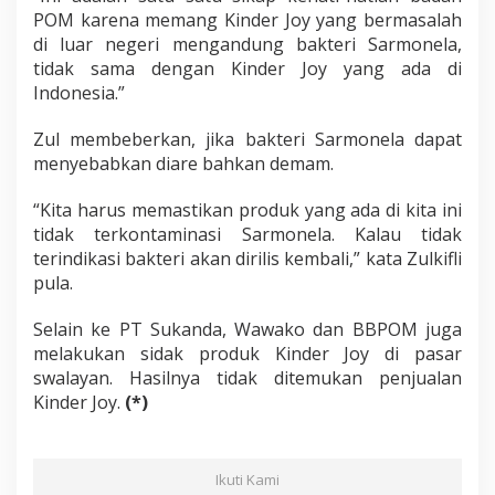
POM karena memang Kinder Joy yang bermasalah
di luar negeri mengandung bakteri Sarmonela,
tidak sama dengan Kinder Joy yang ada di
Indonesia.”
Zul membeberkan, jika bakteri Sarmonela dapat
menyebabkan diare bahkan demam.
“Kita harus memastikan produk yang ada di kita ini
tidak terkontaminasi Sarmonela. Kalau tidak
terindikasi bakteri akan dirilis kembali,” kata Zulkifli
pula.
Selain ke PT Sukanda, Wawako dan BBPOM juga
melakukan sidak produk Kinder Joy di pasar
swalayan. Hasilnya tidak ditemukan penjualan
Kinder Joy.
(*)
Ikuti Kami