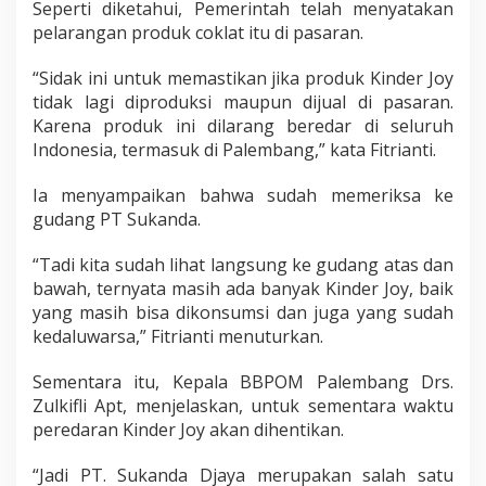
Seperti diketahui, Pemerintah telah menyatakan
pelarangan produk coklat itu di pasaran.
“Sidak ini untuk memastikan jika produk Kinder Joy
tidak lagi diproduksi maupun dijual di pasaran.
Karena produk ini dilarang beredar di seluruh
Indonesia, termasuk di Palembang,” kata Fitrianti.
Ia menyampaikan bahwa sudah memeriksa ke
gudang PT Sukanda.
“Tadi kita sudah lihat langsung ke gudang atas dan
bawah, ternyata masih ada banyak Kinder Joy, baik
yang masih bisa dikonsumsi dan juga yang sudah
kedaluwarsa,” Fitrianti menuturkan.
Sementara itu, Kepala BBPOM Palembang Drs.
Zulkifli Apt, menjelaskan, untuk sementara waktu
peredaran Kinder Joy akan dihentikan.
“Jadi PT. Sukanda Djaya merupakan salah satu