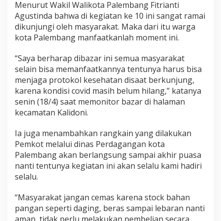
Menurut Wakil Walikota Palembang Fitrianti
Agustinda bahwa di kegiatan ke 10 ini sangat ramai
dikunjungi oleh masyarakat. Maka dari itu warga
kota Palembang manfaatkanlah moment ini.
“Saya berharap dibazar ini semua masyarakat
selain bisa memanfaatkannya tentunya harus bisa
menjaga protokol kesehatan disaat berkunjung,
karena kondisi covid masih belum hilang,” katanya
senin (18/4) saat memonitor bazar di halaman
kecamatan Kalidoni.
Ia juga menambahkan rangkain yang dilakukan
Pemkot melalui dinas Perdagangan kota
Palembang akan berlangsung sampai akhir puasa
nanti tentunya kegiatan ini akan selalu kami hadiri
selalu.
“Masyarakat jangan cemas karena stock bahan
pangan seperti daging, beras sampai lebaran nanti
aman, tidak perlu melakukan pembelian secara