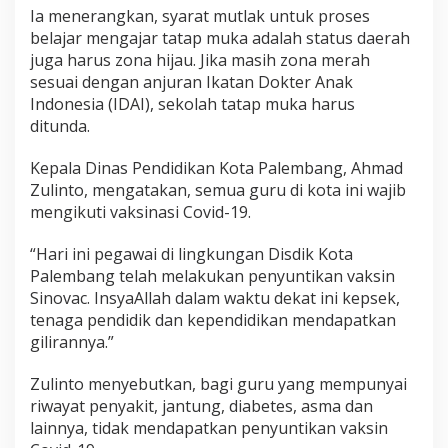
Ia menerangkan, syarat mutlak untuk proses
belajar mengajar tatap muka adalah status daerah
juga harus zona hijau. Jika masih zona merah
sesuai dengan anjuran Ikatan Dokter Anak
Indonesia (IDAI), sekolah tatap muka harus
ditunda.
Kepala Dinas Pendidikan Kota Palembang, Ahmad
Zulinto, mengatakan, semua guru di kota ini wajib
mengikuti vaksinasi Covid-19.
“Hari ini pegawai di lingkungan Disdik Kota
Palembang telah melakukan penyuntikan vaksin
Sinovac. InsyaAllah dalam waktu dekat ini kepsek,
tenaga pendidik dan kependidikan mendapatkan
gilirannya.”
Zulinto menyebutkan, bagi guru yang mempunyai
riwayat penyakit, jantung, diabetes, asma dan
lainnya, tidak mendapatkan penyuntikan vaksin