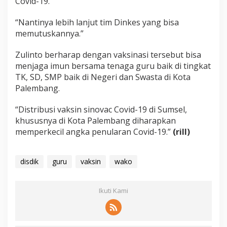
Covid-19.
“Nantinya lebih lanjut tim Dinkes yang bisa
memutuskannya.”
Zulinto berharap dengan vaksinasi tersebut bisa
menjaga imun bersama tenaga guru baik di tingkat
TK, SD, SMP baik di Negeri dan Swasta di Kota
Palembang.
“Distribusi vaksin sinovac Covid-19 di Sumsel,
khususnya di Kota Palembang diharapkan
memperkecil angka penularan Covid-19.”
(rill)
disdik
guru
vaksin
wako
Ikuti Kami