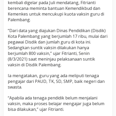
kembali digelar pada Juli mendatang, Fitrianti
berencana meminta bantuan Kemendikbud dan
Kemenkes untuk mencukupi kuota vaksin guru di
Palembang.
“Dari data yang diajukan Dinas Pendidikan (Disdik)
Kota Palembang yang berjumlah 17 ribu, mulai dari
pegawai Disdik dan jumlah guru di kota ini.
Sedangkan suntik vaksin dilakukan hanya
berjumlah 800 vaksin,” ujar Fitrianti, Senin
(8/3/2021) saat meninjau pelaksanaan suntik
vaksin di Disdik Palembang.
Ia mengatakan, guru yang ada meliputi tenaga
pengajar dari PAUD, TK, SD, SMP, baik negeri dan
swasta.
“Apabila ada tenaga pendidik belum menjalani
vaksin, maka proses belajar mengajar juga belum
bisa dilakukan,” ujar Fitrianti.