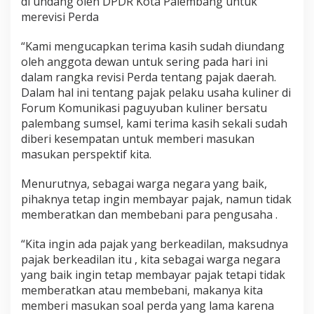
di undang oleh DPDR Kota Palembang untuk
merevisi Perda
“Kami mengucapkan terima kasih sudah diundang
oleh anggota dewan untuk sering pada hari ini
dalam rangka revisi Perda tentang pajak daerah.
Dalam hal ini tentang pajak pelaku usaha kuliner di
Forum Komunikasi paguyuban kuliner bersatu
palembang sumsel, kami terima kasih sekali sudah
diberi kesempatan untuk memberi masukan
masukan perspektif kita.
Menurutnya, sebagai warga negara yang baik,
pihaknya tetap ingin membayar pajak, namun tidak
memberatkan dan membebani para pengusaha .
“Kita ingin ada pajak yang berkeadilan, maksudnya
pajak berkeadilan itu , kita sebagai warga negara
yang baik ingin tetap membayar pajak tetapi tidak
memberatkan atau membebani, makanya kita
memberi masukan soal perda yang lama karena