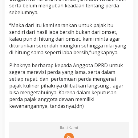
serta belum mengubah keadaan tentang perda
sebelumnya.
“Maka dari itu kami sarankan untuk pajak itu
sendiri dari hasil laba bersih bukan dari omset,
kalau pun di hitung dari omset, kami minta agar
diturunkan serendah mungkin sehingga nilai yang
di hitung sama seperti laba bersih,”ungkapnya.
Pihaknya berharap kepada Anggota DPRD untuk
segera merevisi perda yang lama, serta dalam
setiap rapat, dan pertemuan perda mengenai
pajak kuliner pihaknya dilibatkan langsung , agar
bisa mengetahuinya. Karena dalam keputusan
perda pajak anggota dewan memiliki
kewenangannya, tandasnya.(dn)
Ikuti Kami