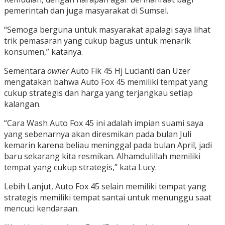
pemerintah dan juga masyarakat di Sumsel.
“Semoga berguna untuk masyarakat apalagi saya lihat
trik pemasaran yang cukup bagus untuk menarik
konsumen,” katanya.
Sementara
owner
Auto Fik 45 Hj Lucianti dan Uzer
mengatakan bahwa Auto Fox 45 memiliki tempat yang
cukup strategis dan harga yang terjangkau setiap
kalangan.
“Cara Wash Auto Fox 45 ini adalah impian suami saya
yang sebenarnya akan diresmikan pada bulan Juli
kemarin karena beliau meninggal pada bulan April, jadi
baru sekarang kita resmikan. Alhamdulillah memiliki
tempat yang cukup strategis,” kata Lucy.
Lebih Lanjut, Auto Fox 45 selain memiliki tempat yang
strategis memiliki tempat santai untuk menunggu saat
mencuci kendaraan.