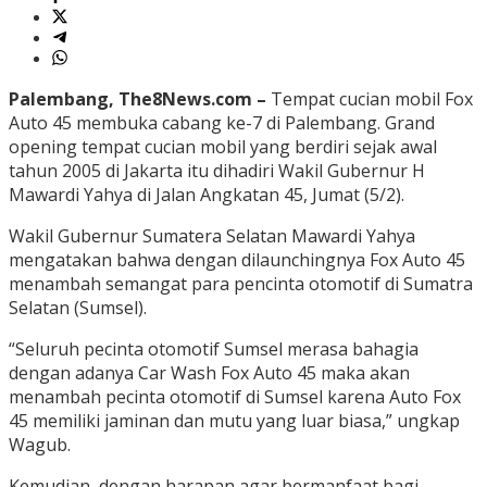
Palembang, The8News.com –
Tempat cucian mobil Fox
Auto 45 membuka cabang ke-7 di Palembang. Grand
opening tempat cucian mobil yang berdiri sejak awal
tahun 2005 di Jakarta itu dihadiri Wakil Gubernur H
Mawardi Yahya di Jalan Angkatan 45, Jumat (5/2).
Wakil Gubernur Sumatera Selatan Mawardi Yahya
mengatakan bahwa dengan dilaunchingnya Fox Auto 45
menambah semangat para pencinta otomotif di Sumatra
Selatan (Sumsel).
“Seluruh pecinta otomotif Sumsel merasa bahagia
dengan adanya Car Wash Fox Auto 45 maka akan
menambah pecinta otomotif di Sumsel karena Auto Fox
45 memiliki jaminan dan mutu yang luar biasa,” ungkap
Wagub.
Kemudian, dengan harapan agar bermanfaat bagi