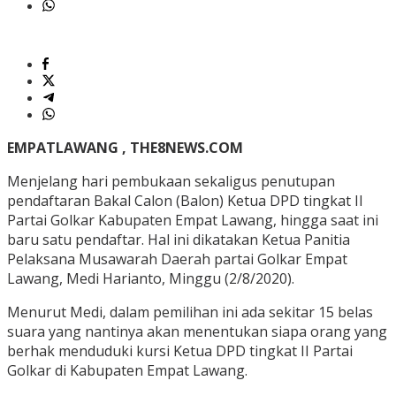
EMPATLAWANG , THE8NEWS.COM
Menjelang hari pembukaan sekaligus penutupan
pendaftaran Bakal Calon (Balon) Ketua DPD tingkat II
Partai Golkar Kabupaten Empat Lawang, hingga saat ini
baru satu pendaftar. Hal ini dikatakan Ketua Panitia
Pelaksana Musawarah Daerah partai Golkar Empat
Lawang, Medi Harianto, Minggu (2/8/2020).
Menurut Medi, dalam pemilihan ini ada sekitar 15 belas
suara yang nantinya akan menentukan siapa orang yang
berhak menduduki kursi Ketua DPD tingkat II Partai
Golkar di Kabupaten Empat Lawang.