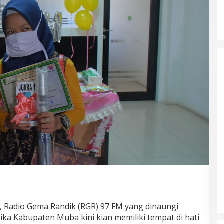
 Radio Gema Randik (RGR) 97 FM yang dinaungi
ka Kabupaten Muba kini kian memiliki tempat di hati