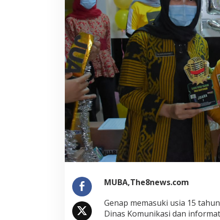
MUBA,The8news.com
Genap memasuki usia 15 tahun,
Dinas Komunikasi dan informati