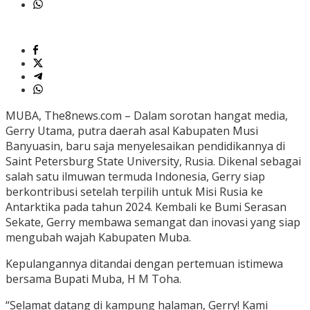
MUBA, The8news.com – Dalam sorotan hangat media,
Gerry Utama, putra daerah asal Kabupaten Musi
Banyuasin, baru saja menyelesaikan pendidikannya di
Saint Petersburg State University, Rusia. Dikenal sebagai
salah satu ilmuwan termuda Indonesia, Gerry siap
berkontribusi setelah terpilih untuk Misi Rusia ke
Antarktika pada tahun 2024. Kembali ke Bumi Serasan
Sekate, Gerry membawa semangat dan inovasi yang siap
mengubah wajah Kabupaten Muba.
Kepulangannya ditandai dengan pertemuan istimewa
bersama Bupati Muba, H M Toha.
“Selamat datang di kampung halaman, Gerry! Kami