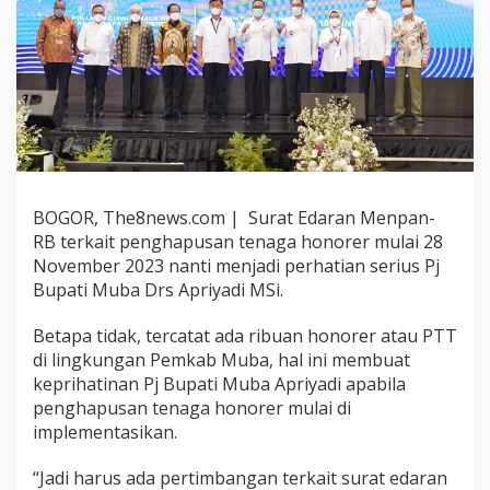
BOGOR, The8news.com | Surat Edaran Menpan-
RB terkait penghapusan tenaga honorer mulai 28
November 2023 nanti menjadi perhatian serius Pj
Bupati Muba Drs Apriyadi MSi.
Betapa tidak, tercatat ada ribuan honorer atau PTT
di lingkungan Pemkab Muba, hal ini membuat
keprihatinan Pj Bupati Muba Apriyadi apabila
penghapusan tenaga honorer mulai di
implementasikan.
“Jadi harus ada pertimbangan terkait surat edaran