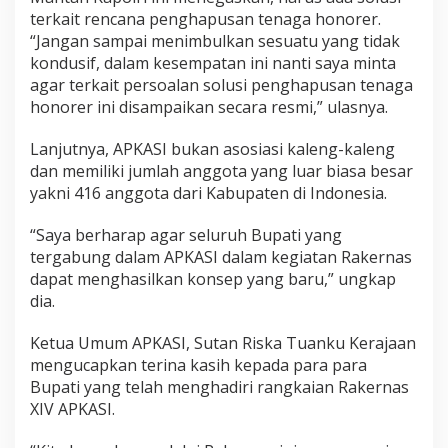
terkait rencana penghapusan tenaga honorer.
“Jangan sampai menimbulkan sesuatu yang tidak
kondusif, dalam kesempatan ini nanti saya minta
agar terkait persoalan solusi penghapusan tenaga
honorer ini disampaikan secara resmi,” ulasnya.
Lanjutnya, APKASI bukan asosiasi kaleng-kaleng
dan memiliki jumlah anggota yang luar biasa besar
yakni 416 anggota dari Kabupaten di Indonesia.
“Saya berharap agar seluruh Bupati yang
tergabung dalam APKASI dalam kegiatan Rakernas
dapat menghasilkan konsep yang baru,” ungkap
dia.
Ketua Umum APKASI, Sutan Riska Tuanku Kerajaan
mengucapkan terina kasih kepada para para
Bupati yang telah menghadiri rangkaian Rakernas
XIV APKASI.