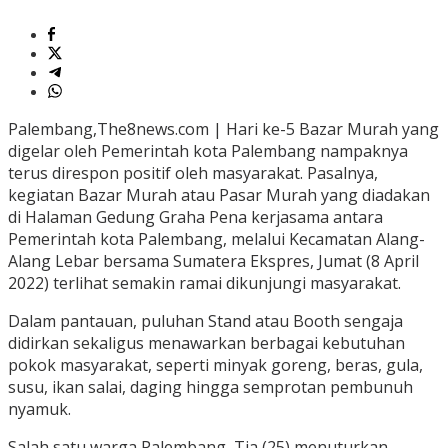
Palembang,The8news.com | Hari ke-5 Bazar Murah yang
digelar oleh Pemerintah kota Palembang nampaknya
terus direspon positif oleh masyarakat. Pasalnya,
kegiatan Bazar Murah atau Pasar Murah yang diadakan
di Halaman Gedung Graha Pena kerjasama antara
Pemerintah kota Palembang, melalui Kecamatan Alang-
Alang Lebar bersama Sumatera Ekspres, Jumat (8 April
2022) terlihat semakin ramai dikunjungi masyarakat.
Dalam pantauan, puluhan Stand atau Booth sengaja
didirkan sekaligus menawarkan berbagai kebutuhan
pokok masyarakat, seperti minyak goreng, beras, gula,
susu, ikan salai, daging hingga semprotan pembunuh
nyamuk.
Salah satu warga Palembang, Tia (25) menuturkan,