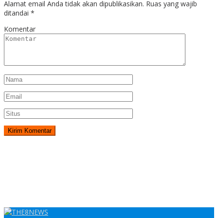
Alamat email Anda tidak akan dipublikasikan.
Ruas yang wajib
ditandai
*
Komentar