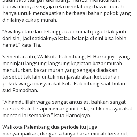
bahwa dirinya sengaja rela mendatangi bazar murah
hanya untuk mendapatkan berbagai bahan pokok yang
dinilainya cukup murah.
“Awalnya tau dari tetangga dan rumah juga tidak jauh
dari sini, jadi setidaknya kalau belanja di sini bisa lebih
hemat,” kata Tia.
Sementara itu, Walikota Palembang, H. Harnojoyo yang
meninjau langsung langsung kegiatan bazar murah
menuturkan, bazar murah yang sengaja diadakan
tersebut tak lain untuk menjawab akan kebutuhan
pokok warga masyarakat kota Palembang saat bulan
suci Ramadhan.
“Alhamdulillah warga sangat antusias, bahkan sangat
nafsu sekali. Tetapi memang ini beda, ketika masyarakat
mencari ini sembako,” kata Harnojoyo.
Walikota Palembang dua periode itu juga
menyampaikan, dengan adanya bazar murah tersebut,