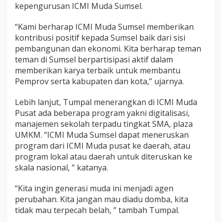
kepengurusan ICMI Muda Sumsel.
“Kami berharap ICMI Muda Sumsel memberikan
kontribusi positif kepada Sumsel baik dari sisi
pembangunan dan ekonomi. Kita berharap teman
teman di Sumsel berpartisipasi aktif dalam
memberikan karya terbaik untuk membantu
Pemprov serta kabupaten dan kota,” ujarnya.
Lebih lanjut, Tumpal menerangkan di ICMI Muda
Pusat ada beberapa program yakni digitalisasi,
manajemen sekolah terpadu tingkat SMA, plaza
UMKM. “ICMI Muda Sumsel dapat meneruskan
program dari ICMI Muda pusat ke daerah, atau
program lokal atau daerah untuk diteruskan ke
skala nasional, ” katanya.
“Kita ingin generasi muda ini menjadi agen
perubahan. Kita jangan mau diadu domba, kita
tidak mau terpecah belah, ” tambah Tumpal.