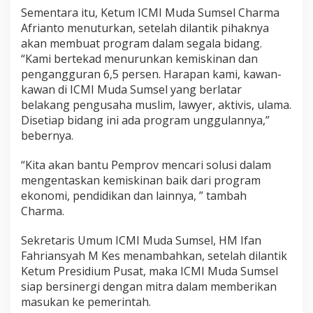
Sementara itu, Ketum ICMI Muda Sumsel Charma
Afrianto menuturkan, setelah dilantik pihaknya
akan membuat program dalam segala bidang.
“Kami bertekad menurunkan kemiskinan dan
pengangguran 6,5 persen. Harapan kami, kawan-
kawan di ICMI Muda Sumsel yang berlatar
belakang pengusaha muslim, lawyer, aktivis, ulama.
Disetiap bidang ini ada program unggulannya,”
bebernya.
“Kita akan bantu Pemprov mencari solusi dalam
mengentaskan kemiskinan baik dari program
ekonomi, pendidikan dan lainnya, ” tambah
Charma.
Sekretaris Umum ICMI Muda Sumsel, HM Ifan
Fahriansyah M Kes menambahkan, setelah dilantik
Ketum Presidium Pusat, maka ICMI Muda Sumsel
siap bersinergi dengan mitra dalam memberikan
masukan ke pemerintah.