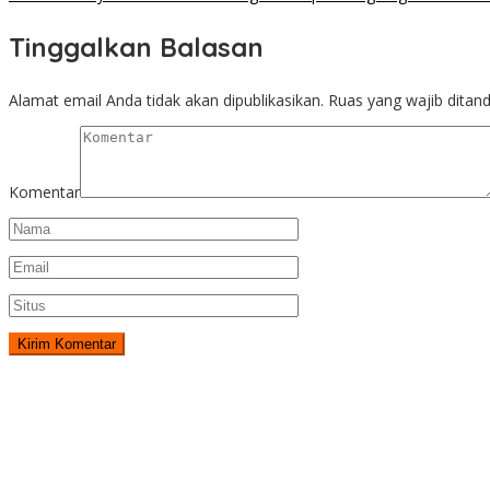
Tinggalkan Balasan
Alamat email Anda tidak akan dipublikasikan.
Ruas yang wajib ditan
Komentar