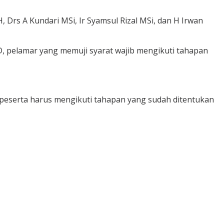
Drs A Kundari MSi, Ir Syamsul Rizal MSi, dan H Irwan
, pelamar yang memuji syarat wajib mengikuti tahapan
 peserta harus mengikuti tahapan yang sudah ditentukan