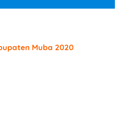
Kabupaten Muba 2020