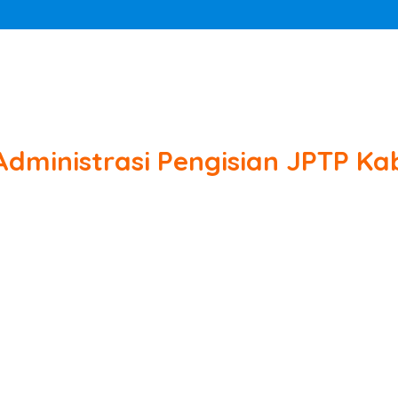
 Administrasi Pengisian JPTP 