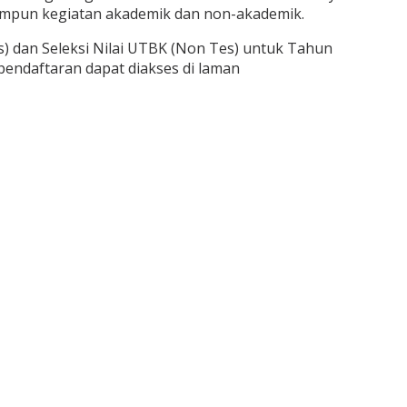
umpun kegiatan akademik dan non-akademik.
s) dan Seleksi Nilai UTBK (Non Tes) untuk Tahun
pendaftaran dapat diakses di laman