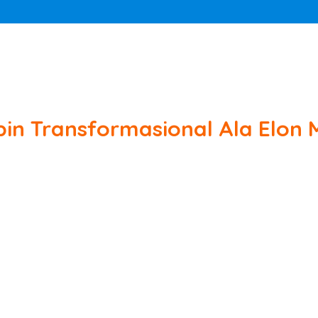
mpin Transformasional Ala Elon 